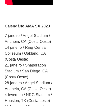
Calendário AMA SX 2023
7 janeiro / Angel Stadium /
Anahein, CA (Costa Oeste)
14 janeiro / Ring Central
Coliseum / Oakland, CA
(Costa Oeste)
21 janeiro / Snapdragon
Stadium / San Diego, CA
(Costa Oeste)
28 janeiro / Angel Stadium /
Anahein, CA (Costa Oeste)
4 fevereiro / NRG Stadium /
Houston, TX (Costa Leste)