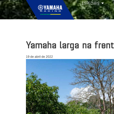
ESPECIAIS
Yamaha larga na frent
19 de abril de 2022