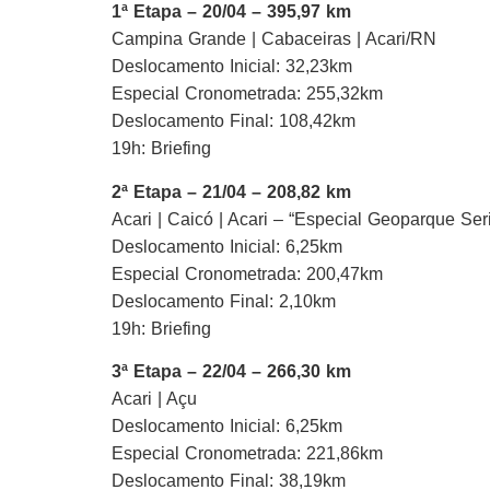
1ª Etapa – 20/04 – 395,97 km
Campina Grande | Cabaceiras | Acari/RN
Deslocamento Inicial: 32,23km
Especial Cronometrada: 255,32km
Deslocamento Final: 108,42km
19h: Briefing
2ª Etapa – 21/04 – 208,82 km
Acari | Caicó | Acari – “Especial Geoparque Ser
Deslocamento Inicial: 6,25km
Especial Cronometrada: 200,47km
Deslocamento Final: 2,10km
19h: Briefing
3ª Etapa – 22/04 – 266,30 km
Acari | Açu
Deslocamento Inicial: 6,25km
Especial Cronometrada: 221,86km
Deslocamento Final: 38,19km