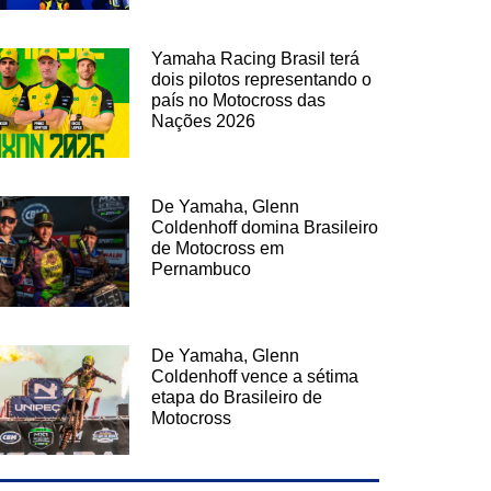
Yamaha Racing Brasil terá
dois pilotos representando o
país no Motocross das
Nações 2026
De Yamaha, Glenn
Coldenhoff domina Brasileiro
de Motocross em
Pernambuco
De Yamaha, Glenn
Coldenhoff vence a sétima
etapa do Brasileiro de
Motocross