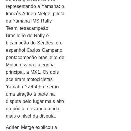
representando a Yamaha: o
francês Adrien Metge, piloto
da Yamaha IMS Rally
Team, tetracampeão
Brasileiro de Rally e
bicampeão do Sertões, e o
espanhol Carlos Campano,
pentacampeão brasileiro de
Motocross na categoria
principal, a MX1. Os dois
aceleram motocicletas
Yamaha YZ450F e serão
uma atração à parte na
disputa pelo lugar mais alto
do pódio, elevando ainda
mais o nível da disputa.
Adrien Metge explicou a