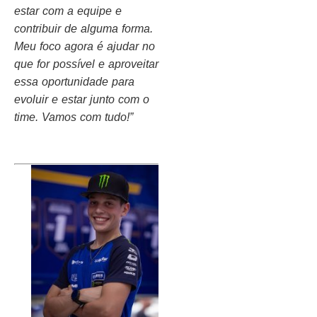
estar com a equipe e
contribuir de alguma forma.
Meu foco agora é ajudar no
que for possível e aproveitar
essa oportunidade para
evoluir e estar junto com o
time. Vamos com tudo!”