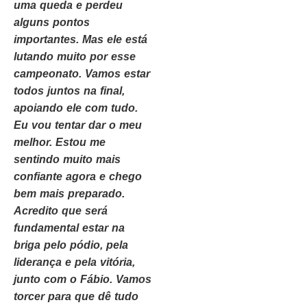
uma queda e perdeu
alguns pontos
importantes. Mas ele está
lutando muito por esse
campeonato. Vamos estar
todos juntos na final,
apoiando ele com tudo.
Eu vou tentar dar o meu
melhor. Estou me
sentindo muito mais
confiante agora e chego
bem mais preparado.
Acredito que será
fundamental estar na
briga pelo pódio, pela
liderança e pela vitória,
junto com o Fábio. Vamos
torcer para que dê tudo