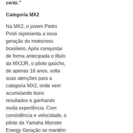
certo.”
Categoria MX2
Na MX2, o jovem Pietro
Piroli representa a nova
geração do motocross
brasileiro. Após conquistar
de forma antecipada o título
da MX2JR, o piloto gaúcho,
de apenas 16 anos, volta
suas atenções para a
categoria MX2, onde vem
acumulando bons
resultados e ganhando
muita experiência. Com
consistência e velocidade, o
piloto da Yamaha Monster
Energy Geração se mantém