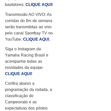
bastidores:
CLIQUE AQUI!
Transmissão AO VIVO: As
corridas do fim de semana
serão transmitidas ao vivo
pelo canal Sportbay TV no
YouTube:
CLIQUE AQUI
.
Siga o Instagram da
Yamaha Racing Brasil e
acompanhe todas as
novidades da equipe:
CLIQUE AQUI!
Confira abaixo a
programação da rodada, a
classificação do
Campeonato e as
expectativas dos pilotos