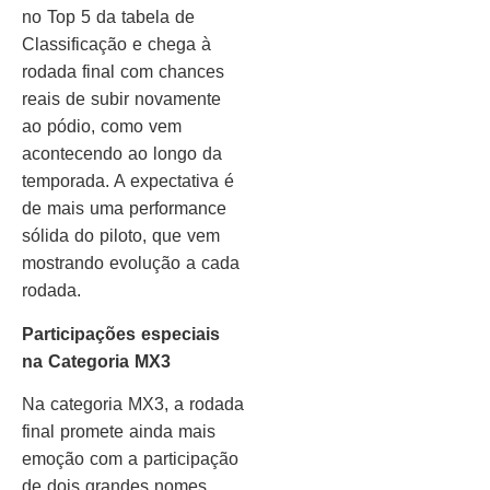
no Top 5 da tabela de
Classificação e chega à
rodada final com chances
reais de subir novamente
ao pódio, como vem
acontecendo ao longo da
temporada. A expectativa é
de mais uma performance
sólida do piloto, que vem
mostrando evolução a cada
rodada.
Participações especiais
na Categoria MX3
Na categoria MX3, a rodada
final promete ainda mais
emoção com a participação
de dois grandes nomes