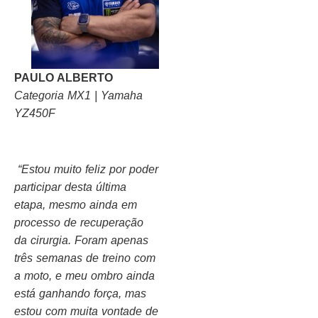
PAULO ALBERTO
Categoria MX1 | Yamaha
YZ450F
“Estou muito feliz por poder
participar desta última
etapa, mesmo ainda em
processo de recuperação
da cirurgia. Foram apenas
três semanas de treino com
a moto, e meu ombro ainda
está ganhando força, mas
estou com muita vontade de