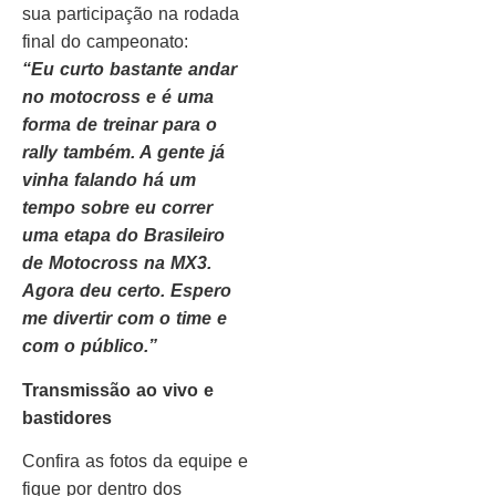
sua participação na rodada
final do campeonato:
“Eu curto bastante andar
no motocross e é uma
forma de treinar para o
rally também. A gente já
vinha falando há um
tempo sobre eu correr
uma etapa do Brasileiro
de Motocross na MX3.
Agora deu certo. Espero
me divertir com o time e
com o público.”
Transmissão ao vivo e
bastidores
Confira as fotos da equipe e
fique por dentro dos