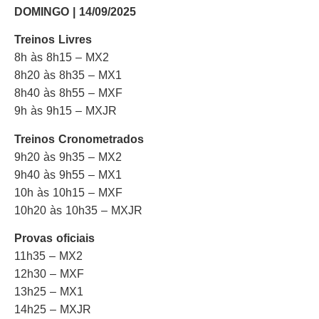
DOMINGO | 14/09/2025
Treinos Livres
8h às 8h15 – MX2
8h20 às 8h35 – MX1
8h40 às 8h55 – MXF
9h às 9h15 – MXJR
Treinos Cronometrados
9h20 às 9h35 – MX2
9h40 às 9h55 – MX1
10h às 10h15 – MXF
10h20 às 10h35 – MXJR
Provas oficiais
11h35 – MX2
12h30 – MXF
13h25 – MX1
14h25 – MXJR