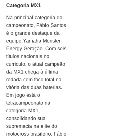
Categoria MX1
Na principal categoria do
campeonato, Fábio Santos
é o grande destaque da
equipe Yamaha Monster
Energy Geração. Com seis
títulos nacionais no
currículo, o atual campeão
da MX1 chega à última
rodada com foco total na
vitória das duas baterias.
Em jogo está o
tetracampeonato na
categoria MX1,
consolidando sua
supremacia na elite do
motocross brasileiro. Fábio