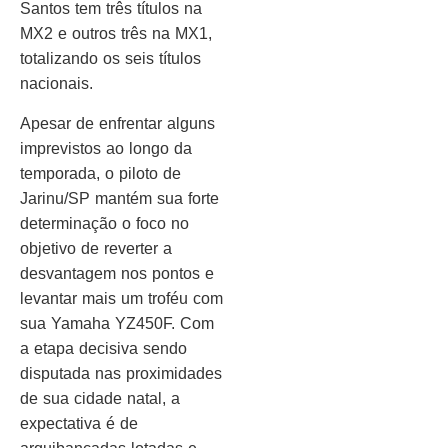
Santos tem três títulos na
MX2 e outros três na MX1,
totalizando os seis títulos
nacionais.
Apesar de enfrentar alguns
imprevistos ao longo da
temporada, o piloto de
Jarinu/SP mantém sua forte
determinação o foco no
objetivo de reverter a
desvantagem nos pontos e
levantar mais um troféu com
sua Yamaha YZ450F. Com
a etapa decisiva sendo
disputada nas proximidades
de sua cidade natal, a
expectativa é de