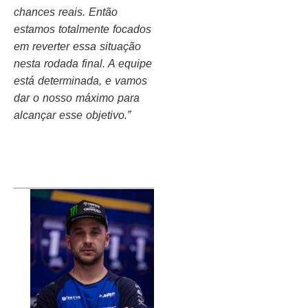
chances reais. Então
estamos totalmente focados
em reverter essa situação
nesta rodada final. A equipe
está determinada, e vamos
dar o nosso máximo para
alcançar esse objetivo.”