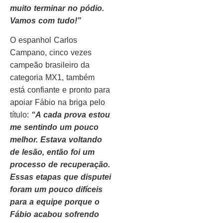
muito terminar no pódio.
Vamos com tudo!”
O espanhol Carlos
Campano, cinco vezes
campeão brasileiro da
categoria MX1, também
está confiante e pronto para
apoiar Fábio na briga pelo
título:
“A cada prova estou
me sentindo um pouco
melhor. Estava voltando
de lesão, então foi um
processo de recuperação.
Essas etapas que disputei
foram um pouco difíceis
para a equipe porque o
Fábio acabou sofrendo