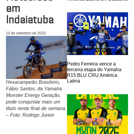
em
Indaiatuba
10 de setembro de 2025
Pedro Ferreira vence a
terceira etapa do Yamaha
R15 BLU CRU América
Latina
Hexacampeão Brasileiro,
Fábio Santos, da Yamaha
Monster Energy Geração,
pode conquistar mais um
título neste final de semana
– Foto: Rodrigo Junior