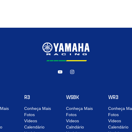
R3
WSBK
WR3
Mais
Conheça Mais
Conheça Mais
Conheça Ma
Fotos
Fotos
Fotos
Vídeos
Vídeos
Vídeos
io
Calendário
Calndário
Calendário