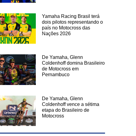
Yamaha Racing Brasil terá
dois pilotos representando o
país no Motocross das
Nações 2026
De Yamaha, Glenn
Coldenhoff domina Brasileiro
de Motocross em
Pernambuco
De Yamaha, Glenn
Coldenhoff vence a sétima
etapa do Brasileiro de
Motocross