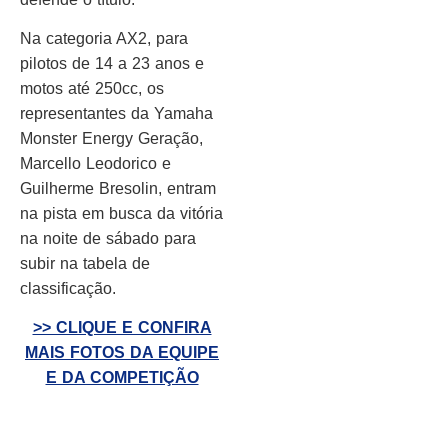
Na categoria AX2, para
pilotos de 14 a 23 anos e
motos até 250cc, os
representantes da Yamaha
Monster Energy Geração,
Marcello Leodorico e
Guilherme Bresolin, entram
na pista em busca da vitória
na noite de sábado para
subir na tabela de
classificação.
>> CLIQUE E CONFIRA
MAIS FOTOS DA EQUIPE
E DA COMPETIÇÃO