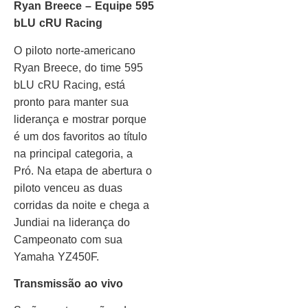
Ryan Breece – Equipe 595
bLU cRU Racing
O piloto norte-americano
Ryan Breece, do time 595
bLU cRU Racing, está
pronto para manter sua
liderança e mostrar porque
é um dos favoritos ao título
na principal categoria, a
Pró. Na etapa de abertura o
piloto venceu as duas
corridas da noite e chega a
Jundiai na liderança do
Campeonato com sua
Yamaha YZ450F.
Transmissão ao vivo