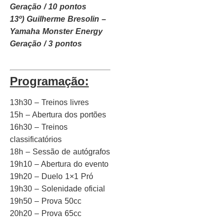
Geração / 10 pontos
13º) Guilherme Bresolin –
Yamaha Monster Energy
Geração / 3 pontos
Programação:
13h30 – Treinos livres
15h – Abertura dos portões
16h30 – Treinos
classificatórios
18h – Sessão de autógrafos
19h10 – Abertura do evento
19h20 – Duelo 1×1 Pró
19h30 – Solenidade oficial
19h50 – Prova 50cc
20h20 – Prova 65cc