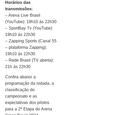
Horários das
transmissões:
– Arena Live Brasil
(YouTube): 19h10 às 22h30
– SportBay Tv (YouTube):
19h10 às 22h30
– Zapping Sports (Canal 55
– plataforma Zapping):
19h10 às 22h30
– Rede Brasil (TV aberta):
21h às 22h30
Confira abaixo a
programação da rodada, a
classificação do
campeonato e as
expectativas dos pilotos
para a 2ª Etapa do Arena