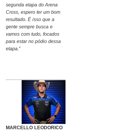
segunda etapa do Arena
Cross, espero ter um bom
resultado. É isso que a
gente sempre busca e
vamos com tudo, focados
para estar no pódio dessa
etapa.”
MARCELLO LEODORICO