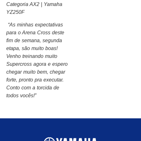
Categoria AX2 | Yamaha
YZ250F
“As minhas expectativas
para o Arena Cross deste
fim de semana, segunda
etapa, são muito boas!
Venho treinando muito
Supercross agora e espero
chegar muito bem, chegar
forte, pronto pra executar.
Conto com a torcida de
todos vocês!”