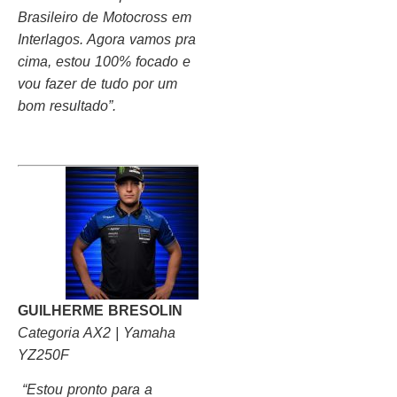
Brasileiro de Motocross em
Interlagos. Agora vamos pra
cima, estou 100% focado e
vou fazer de tudo por um
bom resultado”.
GUILHERME BRESOLIN
Categoria AX2 | Yamaha
YZ250F
“Estou pronto para a