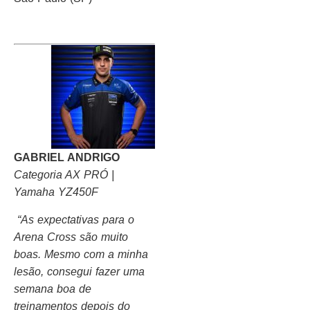
GABRIEL ANDRIGO
Categoria AX PRÓ |
Yamaha YZ450F
“As expectativas para o
Arena Cross são muito
boas. Mesmo com a minha
lesão, consegui fazer uma
semana boa de
treinamentos depois do