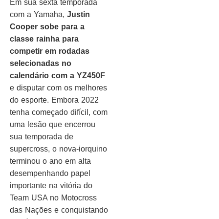
Em sua sexta temporada
com a Yamaha,
Justin
Cooper sobe para a
classe rainha para
competir em rodadas
selecionadas no
calendário com a YZ450F
e disputar com os melhores
do esporte. Embora 2022
tenha começado difícil, com
uma lesão que encerrou
sua temporada de
supercross, o nova-iorquino
terminou o ano em alta
desempenhando papel
importante na vitória do
Team USA no Motocross
das Nações e conquistando