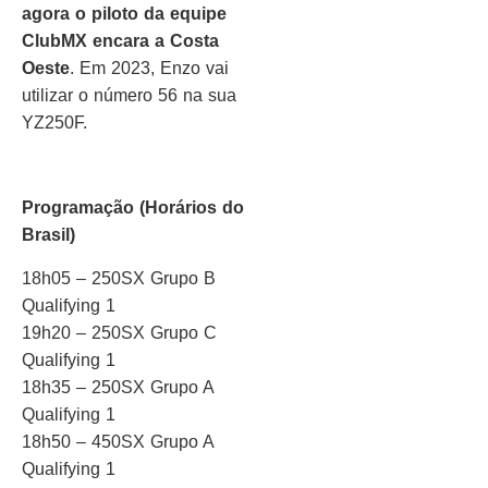
agora o piloto da equipe
ClubMX encara a Costa
Oeste
. Em 2023, Enzo vai
utilizar o número 56 na sua
YZ250F.
Programação (Horários do
Brasil)
18h05 – 250SX Grupo B
Qualifying 1
19h20 – 250SX Grupo C
Qualifying 1
18h35 – 250SX Grupo A
Qualifying 1
18h50 – 450SX Grupo A
Qualifying 1