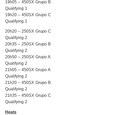
19h05 – 450SX Grupo B
Qualifying 1
19h20 – 450SX Grupo C
Qualifying 1
20h20 – 250SX Grupo C
Qualifying 2
20h35 – 250SX Grupo B
Qualifying 2
20h50 – 250SX Grupo A
Qualifying 2
21h05 – 450SX Grupo A
Qualifying 2
21h20 – 450SX Grupo B
Qualifying 2
21h35 – 450SX Grupo C
Qualifying 2
Heats