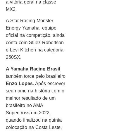
a vitória geral na classe
MX2.
A Star Racing Monster
Energy Yamaha, equipe
oficial na competição, ainda
conta com Stilez Robertson
e Levi Kitchen na categoria
250SX.
A Yamaha Racing Brasil
também torce pelo brasileiro
Enzo Lopes
. Após escrever
seu nome na história com o
melhor resultado de um
brasileiro no AMA
Supercross em 2022,
quando finalizou na quinta
colocação na Costa Leste,