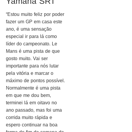
Yamaha SRT
“Estou muito feliz por poder
fazer um GP em casa este
ano, é uma sensação
especial ir para lá como
líder do campeonato. Le
Mans é uma pista de que
gosto muito. Vai ser
importante para nós lutar
pela vitória e marcar o
máximo de pontos possível.
Normalmente é uma pista
em que me dou bem,
terminei lá em oitavo no
ano passado, mas foi uma
corrida muito rápida e
espero continuar na boa