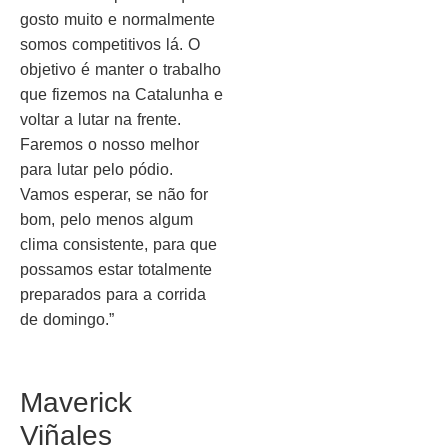
gosto muito e normalmente
somos competitivos lá. O
objetivo é manter o trabalho
que fizemos na Catalunha e
voltar a lutar na frente.
Faremos o nosso melhor
para lutar pelo pódio.
Vamos esperar, se não for
bom, pelo menos algum
clima consistente, para que
possamos estar totalmente
preparados para a corrida
de domingo.”
Maverick
Viñales