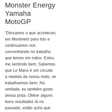
Monster Energy
Yamaha
MotoGP
“Deixamos o que aconteceu
em Montmeló para trás e
continuamos nos
concentrando no trabalho
que temos em mãos. Estou
me sentindo bem. Sabemos
que Le Mans é um circuito
à medida da nossa moto, se
trabalharmos bem. Na
verdade, eu também gosto
dessa pista. Obtive alguns
bons resultados lá no
passado, então acho que