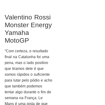
Valentino Rossi
Monster Energy
Yamaha
MotoGP
“Com certeza, o resultado
final na Catalunha foi uma
pena, mas o lado positivo
que tiramos dele é que
somos rápidos o suficiente
para lutar pelo pódio e acho
que também podemos
tentar algo durante o fim de
semana na França. Le
Mans é uma pista de que