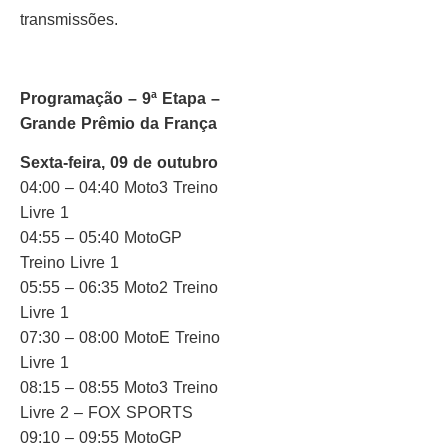
transmissões.
Programação – 9ª Etapa –
Grande Prêmio da França
Sexta-feira, 09 de outubro
04:00 – 04:40 Moto3 Treino
Livre 1
04:55 – 05:40 MotoGP
Treino Livre 1
05:55 – 06:35 Moto2 Treino
Livre 1
07:30 – 08:00 MotoE Treino
Livre 1
08:15 – 08:55 Moto3 Treino
Livre 2 – FOX SPORTS
09:10 – 09:55 MotoGP