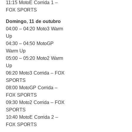
11:15 MotoE Corrida 1 –
FOX SPORTS
Domingo, 11 de outubro
04:00 – 04:20 Moto3 Warm
Up
04:30 – 04:50 MotoGP
Warm Up
05:00 – 05:20 Moto2 Warm
Up
06:20 Moto3 Corrida – FOX
SPORTS
08:00 MotoGP Corrida –
FOX SPORTS
09:30 Moto2 Corrida – FOX
SPORTS
10:40 MotoE Corrida 2 –
FOX SPORTS