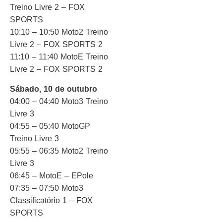
Treino Livre 2 – FOX
SPORTS
10:10 – 10:50 Moto2 Treino
Livre 2 – FOX SPORTS 2
11:10 – 11:40 MotoE Treino
Livre 2 – FOX SPORTS 2
Sábado, 10 de outubro
04:00 – 04:40 Moto3 Treino
Livre 3
04:55 – 05:40 MotoGP
Treino Livre 3
05:55 – 06:35 Moto2 Treino
Livre 3
06:45 – MotoE – EPole
07:35 – 07:50 Moto3
Classificatório 1 – FOX
SPORTS