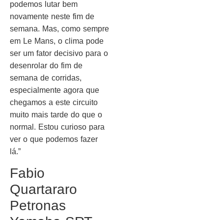
podemos lutar bem
novamente neste fim de
semana. Mas, como sempre
em Le Mans, o clima pode
ser um fator decisivo para o
desenrolar do fim de
semana de corridas,
especialmente agora que
chegamos a este circuito
muito mais tarde do que o
normal. Estou curioso para
ver o que podemos fazer
lá.”
Fabio
Quartararo
Petronas