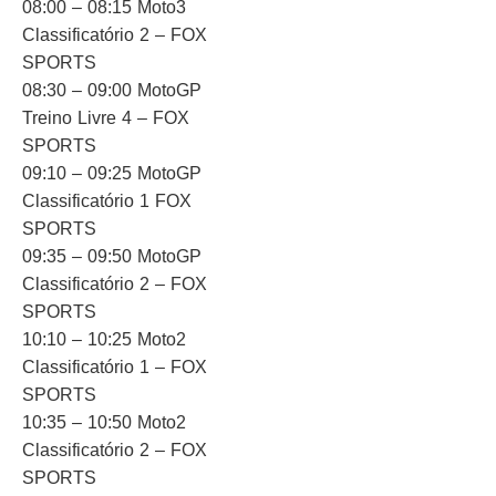
08:00 – 08:15 Moto3
Classificatório 2 – FOX
SPORTS
08:30 – 09:00 MotoGP
Treino Livre 4 – FOX
SPORTS
09:10 – 09:25 MotoGP
Classificatório 1 FOX
SPORTS
09:35 – 09:50 MotoGP
Classificatório 2 – FOX
SPORTS
10:10 – 10:25 Moto2
Classificatório 1 – FOX
SPORTS
10:35 – 10:50 Moto2
Classificatório 2 – FOX
SPORTS