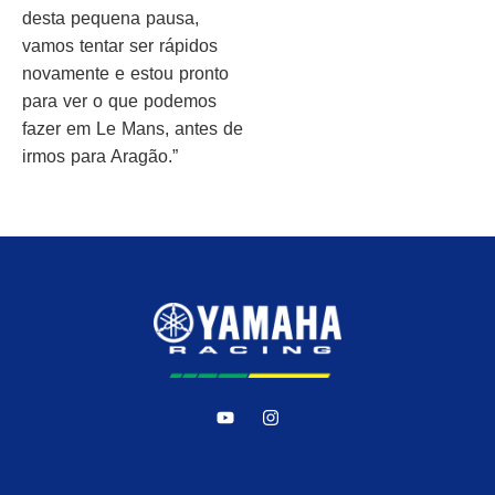
desta pequena pausa,
vamos tentar ser rápidos
novamente e estou pronto
para ver o que podemos
fazer em Le Mans, antes de
irmos para Aragão.”