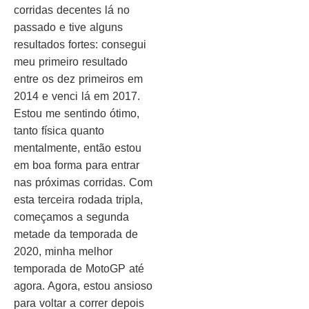
corridas decentes lá no
passado e tive alguns
resultados fortes: consegui
meu primeiro resultado
entre os dez primeiros em
2014 e venci lá em 2017.
Estou me sentindo ótimo,
tanto física quanto
mentalmente, então estou
em boa forma para entrar
nas próximas corridas. Com
esta terceira rodada tripla,
começamos a segunda
metade da temporada de
2020, minha melhor
temporada de MotoGP até
agora. Agora, estou ansioso
para voltar a correr depois