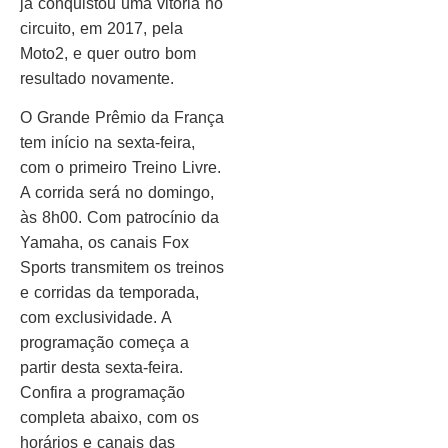
já conquistou uma vitória no
circuito, em 2017, pela
Moto2, e quer outro bom
resultado novamente.
O Grande Prêmio da França
tem início na sexta-feira,
com o primeiro Treino Livre.
A corrida será no domingo,
às 8h00. Com patrocínio da
Yamaha, os canais Fox
Sports transmitem os treinos
e corridas da temporada,
com exclusividade. A
programação começa a
partir desta sexta-feira.
Confira a programação
completa abaixo, com os
horários e canais das