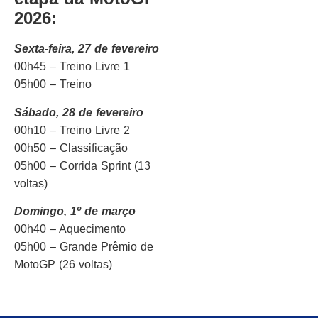
2026:
Sexta-feira, 27 de fevereiro
00h45 – Treino Livre 1
05h00 – Treino
Sábado, 28 de fevereiro
00h10 – Treino Livre 2
00h50 – Classificação
05h00 – Corrida Sprint (13
voltas)
Domingo, 1º de março
00h40 – Aquecimento
05h00 – Grande Prêmio de
MotoGP (26 voltas)