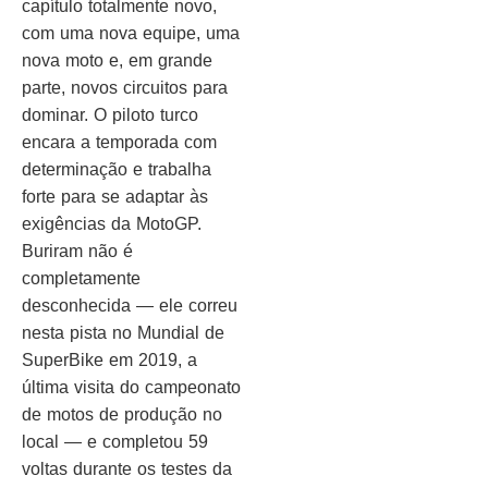
capítulo totalmente novo,
com uma nova equipe, uma
nova moto e, em grande
parte, novos circuitos para
dominar. O piloto turco
encara a temporada com
determinação e trabalha
forte para se adaptar às
exigências da MotoGP.
Buriram não é
completamente
desconhecida — ele correu
nesta pista no Mundial de
SuperBike em 2019, a
última visita do campeonato
de motos de produção no
local — e completou 59
voltas durante os testes da