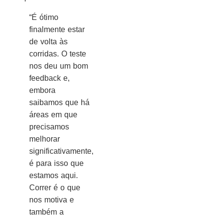
“É ótimo
finalmente estar
de volta às
corridas. O teste
nos deu um bom
feedback e,
embora
saibamos que há
áreas em que
precisamos
melhorar
significativamente,
é para isso que
estamos aqui.
Correr é o que
nos motiva e
também a