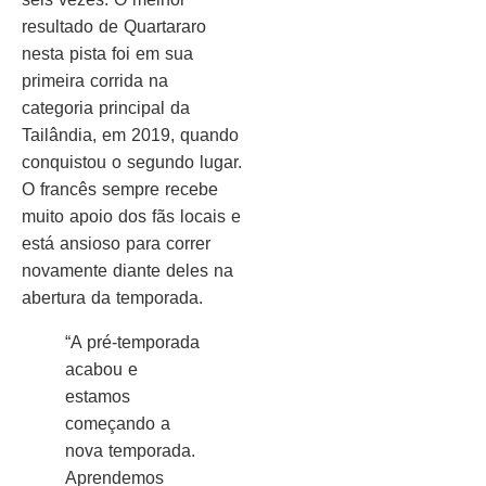
resultado de Quartararo
nesta pista foi em sua
primeira corrida na
categoria principal da
Tailândia, em 2019, quando
conquistou o segundo lugar.
O francês sempre recebe
muito apoio dos fãs locais e
está ansioso para correr
novamente diante deles na
abertura da temporada.
“A pré-temporada
acabou e
estamos
começando a
nova temporada.
Aprendemos