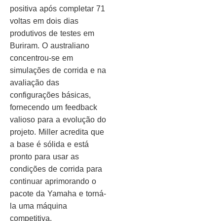
positiva após completar 71
voltas em dois dias
produtivos de testes em
Buriram. O australiano
concentrou-se em
simulações de corrida e na
avaliação das
configurações básicas,
fornecendo um feedback
valioso para a evolução do
projeto. Miller acredita que
a base é sólida e está
pronto para usar as
condições de corrida para
continuar aprimorando o
pacote da Yamaha e torná-
la uma máquina
competitiva.