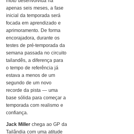
moto desenvolvida há
apenas seis meses, a fase
inicial da temporada será
focada em aprendizado e
aprimoramento. De forma
encorajadora, durante os
testes de pré-temporada da
semana passada no circuito
tailandês, a diferença para
o tempo de referência já
estava a menos de um
segundo de um novo
recorde da pista — uma
base sólida para começar a
temporada com realismo e
confiança.
Jack Miller
chega ao GP da
Tailândia com uma atitude