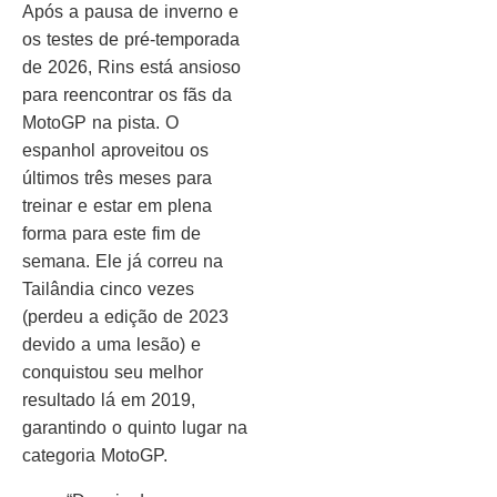
Após a pausa de inverno e
os testes de pré-temporada
de 2026, Rins está ansioso
para reencontrar os fãs da
MotoGP na pista. O
espanhol aproveitou os
últimos três meses para
treinar e estar em plena
forma para este fim de
semana. Ele já correu na
Tailândia cinco vezes
(perdeu a edição de 2023
devido a uma lesão) e
conquistou seu melhor
resultado lá em 2019,
garantindo o quinto lugar na
categoria MotoGP.