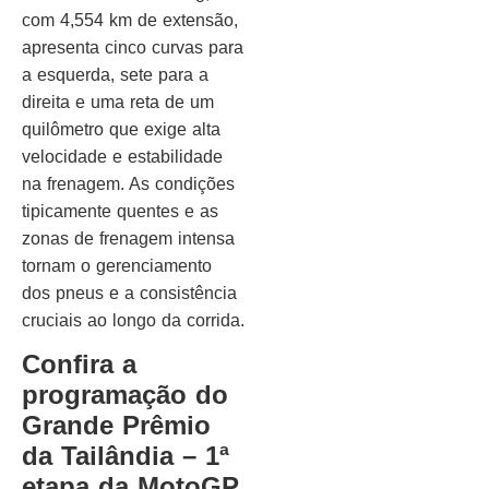
com 4,554 km de extensão,
apresenta cinco curvas para
a esquerda, sete para a
direita e uma reta de um
quilômetro que exige alta
velocidade e estabilidade
na frenagem. As condições
tipicamente quentes e as
zonas de frenagem intensa
tornam o gerenciamento
dos pneus e a consistência
cruciais ao longo da corrida.
Confira a
programação do
Grande Prêmio
da Tailândia – 1ª
etapa da MotoGP