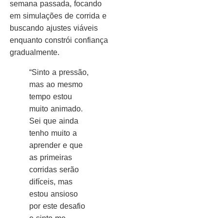
semana passada, focando
em simulações de corrida e
buscando ajustes viáveis ​​
enquanto constrói confiança
gradualmente.
“Sinto a pressão,
mas ao mesmo
tempo estou
muito animado.
Sei que ainda
tenho muito a
aprender e que
as primeiras
corridas serão
difíceis, mas
estou ansioso
por este desafio