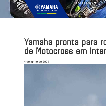
ESPECIAIS
Yamaha pronta para ro
de Motocross em Inte
4 de junho de 2024