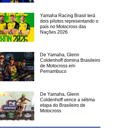
Yamaha Racing Brasil terá
dois pilotos representando o
país no Motocross das
Nações 2026
De Yamaha, Glenn
Coldenhoff domina Brasileiro
de Motocross em
Pernambuco
De Yamaha, Glenn
Coldenhoff vence a sétima
etapa do Brasileiro de
Motocross