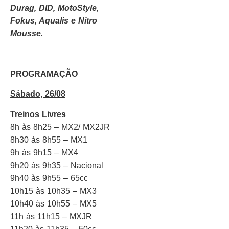
Durag, DID, MotoStyle,
Fokus, Aqualis e Nitro
Mousse.
PROGRAMAÇÃO
Sábado, 26/08
Treinos Livres
8h às 8h25 – MX2/ MX2JR
8h30 às 8h55 – MX1
9h às 9h15 – MX4
9h20 às 9h35 – Nacional
9h40 às 9h55 – 65cc
10h15 às 10h35 – MX3
10h40 às 10h55 – MX5
11h às 11h15 – MXJR