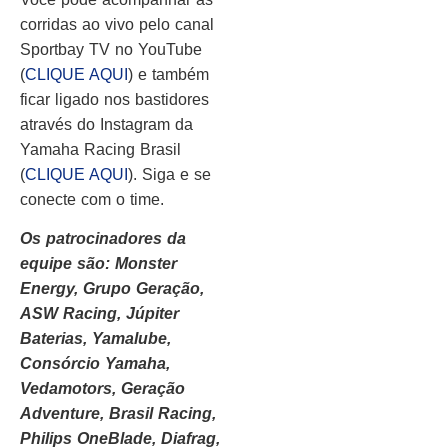
corridas ao vivo pelo canal
Sportbay TV no YouTube
(
CLIQUE AQUI
) e também
ficar ligado nos bastidores
através do Instagram da
Yamaha Racing Brasil
(
CLIQUE AQUI
). Siga e se
conecte com o time.
Os patrocinadores da
equipe são: Monster
Energy, Grupo Geração,
ASW Racing, Júpiter
Baterias, Yamalube,
Consórcio Yamaha,
Vedamotors, Geração
Adventure, Brasil Racing,
Philips OneBlade, Diafrag,