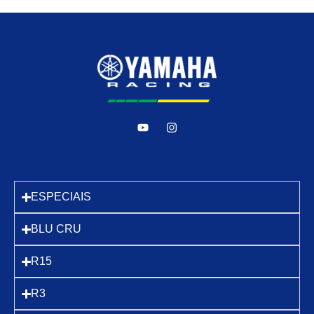
ESPECIAIS
BLU CRU
R15
R3