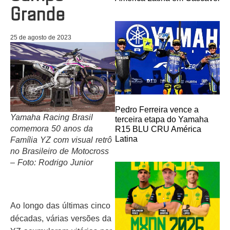
Grande
25 de agosto de 2023
Pedro Ferreira vence a
Yamaha Racing Brasil
terceira etapa do Yamaha
comemora 50 anos da
R15 BLU CRU América
Latina
Família YZ com visual retrô
no Brasileiro de Motocross
– Foto: Rodrigo Junior
Ao longo das últimas cinco
décadas, várias versões da