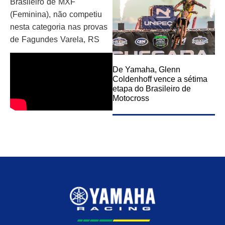
Brasileiro de MXF
(Feminina), não competiu
nesta categoria nas provas
de Fagundes Varela, RS
De Yamaha, Glenn
Coldenhoff vence a sétima
etapa do Brasileiro de
Motocross