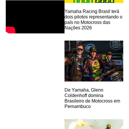
Yamaha Racing Brasil terá
dois pilotos representando o
país no Motocross das
Nações 2026
De Yamaha, Glenn
Coldenhoff domina
Brasileiro de Motocross em
Pernambuco