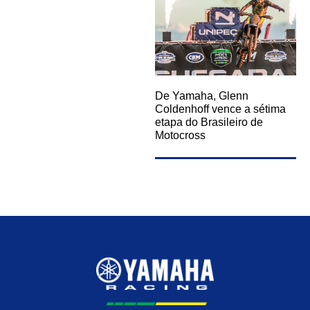
De Yamaha, Glenn
Coldenhoff vence a sétima
etapa do Brasileiro de
Motocross