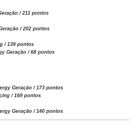
eração / 211 pontos
Geração / 202 pontos
 / 139 pontos
gy Geração / 68 pontos
ergy Geração / 173 pontos
ing / 169 pontos
ergy Geração / 140 pontos