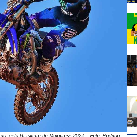
ado, pelo Brasileiro de Motocross 2024 – Foto: Rodrigo