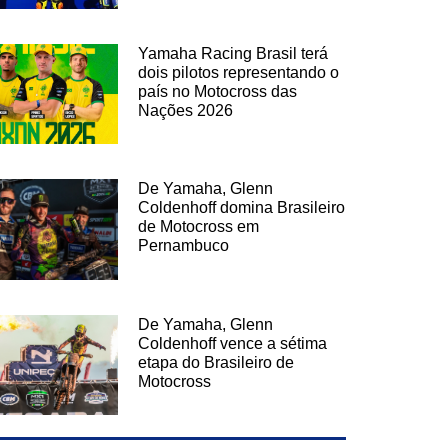
Yamaha Racing Brasil terá
dois pilotos representando o
país no Motocross das
Nações 2026
De Yamaha, Glenn
Coldenhoff domina Brasileiro
de Motocross em
Pernambuco
De Yamaha, Glenn
Coldenhoff vence a sétima
etapa do Brasileiro de
Motocross