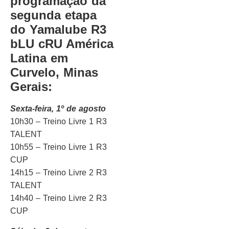
programação da
segunda etapa
do Yamalube R3
bLU cRU América
Latina em
Curvelo, Minas
Gerais:
Sexta-feira, 1º de agosto
10h30 – Treino Livre 1 R3
TALENT
10h55 – Treino Livre 1 R3
CUP
14h15 – Treino Livre 2 R3
TALENT
14h40 – Treino Livre 2 R3
CUP