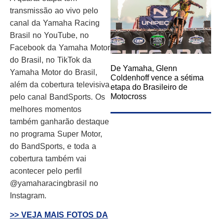
transmissão ao vivo pelo
canal da Yamaha Racing
Brasil no YouTube, no
Facebook da Yamaha Motor
do Brasil, no TikTok da
De Yamaha, Glenn
Yamaha Motor do Brasil,
Coldenhoff vence a sétima
além da cobertura televisiva
etapa do Brasileiro de
Motocross
pelo canal BandSports. Os
melhores momentos
também ganharão destaque
no programa Super Motor,
do BandSports, e toda a
cobertura também vai
acontecer pelo perfil
@yamaharacingbrasil no
Instagram.
>> VEJA MAIS FOTOS DA