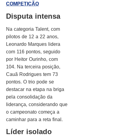
COMPETIÇÃO
Disputa intensa
Na categoria Talent, com
pilotos de 12 a 22 anos,
Leonardo Marques lidera
com 116 pontos, seguido
por Heitor Ourinho, com
104. Na terceira posição,
Cauã Rodrigues tem 73
pontos. O trio pode se
destacar na etapa na briga
pela consolidação da
liderança, considerando que
o campeonato começa a
caminhar para a reta final.
Líder isolado