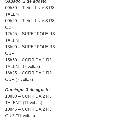
Sábado, 2 de agosto
09h30 – Treino Livre 3 R3
TALENT
09h50 – Treino Livre 3 R3
CUP
12h45 – SUPERPOLE R3
TALENT
13h00 – SUPERPOLE R3
CUP
15h50 – CORRIDA 1 R3
TALENT (7 voltas)
16h25 – CORRIDA 1 R3
CUP (7 voltas)
Domingo, 3 de agosto
10h00 – CORRIDA 2 R3
TALENT (11 voltas)
10h45 – CORRIDA 2 R3
CUP (11 voltas)