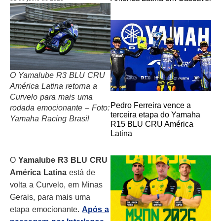
O Yamalube R3 BLU CRU
América Latina retorna a
Curvelo para mais uma
Pedro Ferreira vence a
rodada emocionante – Foto:
terceira etapa do Yamaha
Yamaha Racing Brasil
R15 BLU CRU América
Latina
O
Yamalube R3 BLU CRU
América Latina
está de
volta a Curvelo, em Minas
Gerais, para mais uma
etapa emocionante.
Após a