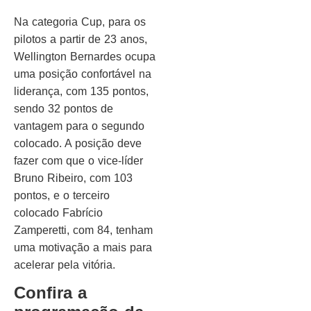
Na categoria Cup, para os
pilotos a partir de 23 anos,
Wellington Bernardes ocupa
uma posição confortável na
liderança, com 135 pontos,
sendo 32 pontos de
vantagem para o segundo
colocado. A posição deve
fazer com que o vice-líder
Bruno Ribeiro, com 103
pontos, e o terceiro
colocado Fabrício
Zamperetti, com 84, tenham
uma motivação a mais para
acelerar pela vitória.
Confira a