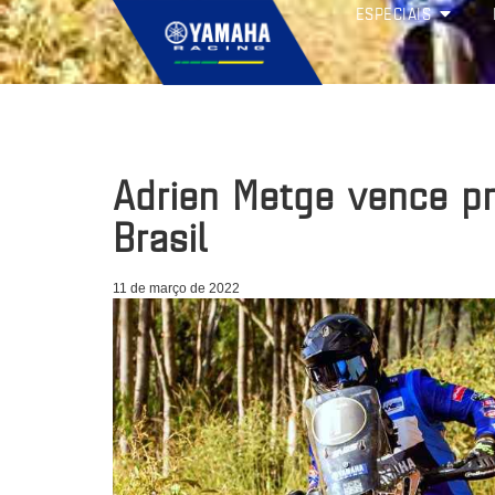
ESPECIAIS
Adrien Metge vence pr
Brasil
11 de março de 2022