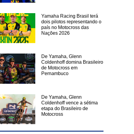
Yamaha Racing Brasil terá
dois pilotos representando o
país no Motocross das
Nações 2026
De Yamaha, Glenn
Coldenhoff domina Brasileiro
de Motocross em
Pernambuco
De Yamaha, Glenn
Coldenhoff vence a sétima
etapa do Brasileiro de
Motocross