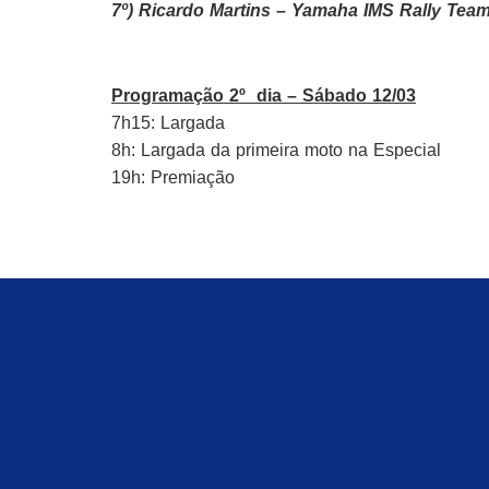
7º) Ricardo Martins – Yamaha IMS Rally Tea
Programação 2º dia – Sábado 12/03
7h15: Largada
8h: Largada da primeira moto na Especial
19h: Premiação