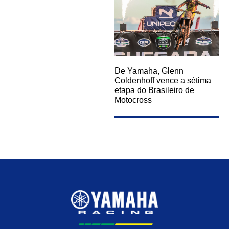
De Yamaha, Glenn
Coldenhoff vence a sétima
etapa do Brasileiro de
Motocross