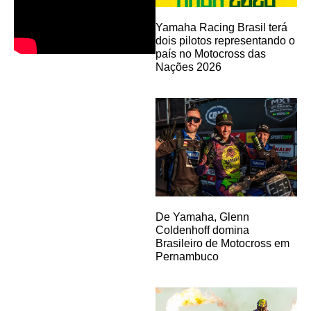
Yamaha Racing Brasil terá
dois pilotos representando o
país no Motocross das
Nações 2026
De Yamaha, Glenn
Coldenhoff domina
Brasileiro de Motocross em
Pernambuco