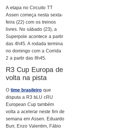
A etapa no Circuito TT
Assen começa nesta sexta-
feira (22) com os treinos
livres. No sábado (23), a
Superpole acontece a partir
das 4h45. A rodada termina
no domingo com a Corrida
2 a partir das 8h45.
R3 Cup Europa de
volta na pista
O
time brasileiro
que
disputa a R3 bLU cRU
European Cup também
volta a acelerar neste fim de
semana em Assen. Eduardo
Burr, Enzo Valentim, Fábio