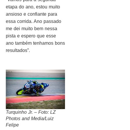
etapa do ano, estou muito
ansioso e confiante para
essa corrida. Ano passado
me dei muito bem nessa
pista e espero que esse
ano também tenhamos bons
resultados”.
Turquinho Jr. – Foto: LZ
Photos and Media/Luiz
Felipe