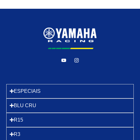
ESPECIAIS
BLU CRU
R15
R3