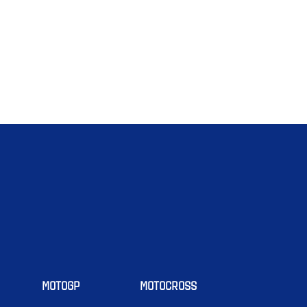
MOTOGP
MOTOCROSS