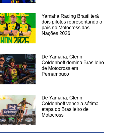
Yamaha Racing Brasil terá
dois pilotos representando o
país no Motocross das
Nações 2026
De Yamaha, Glenn
Coldenhoff domina Brasileiro
de Motocross em
Pernambuco
De Yamaha, Glenn
Coldenhoff vence a sétima
etapa do Brasileiro de
Motocross