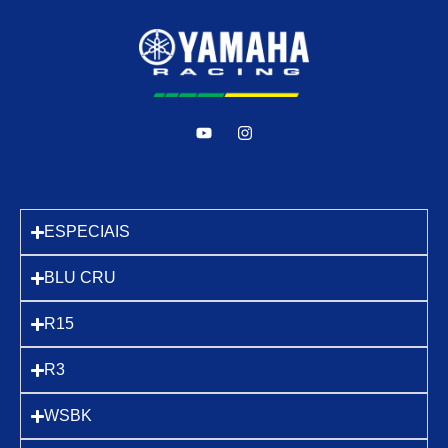
ESPECIAIS
BLU CRU
R15
R3
WSBK