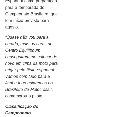
Espanhol como preparação
para a temporada do
Campeonato Brasileiro, que
tem início previsto para
agosto.
“Quase não vou para a
corrida, mais os caras do
Centro Equilibrium
conseguiram me colocar de
novo em cima da moto para
brigar pelo título espanhol.
Vamos com tudo para a
final e logo estaremos no
Brasileiro de Motocross.”,
comemorou o piloto
Classificação do
Campeonato