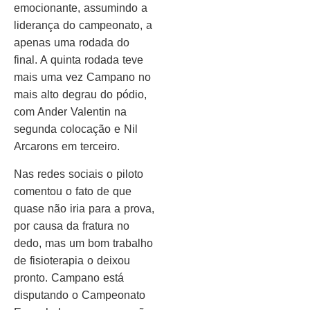
emocionante, assumindo a
liderança do campeonato, a
apenas uma rodada do
final. A quinta rodada teve
mais uma vez Campano no
mais alto degrau do pódio,
com Ander Valentin na
segunda colocação e Nil
Arcarons em terceiro.
Nas redes sociais o piloto
comentou o fato de que
quase não iria para a prova,
por causa da fratura no
dedo, mas um bom trabalho
de fisioterapia o deixou
pronto. Campano está
disputando o Campeonato