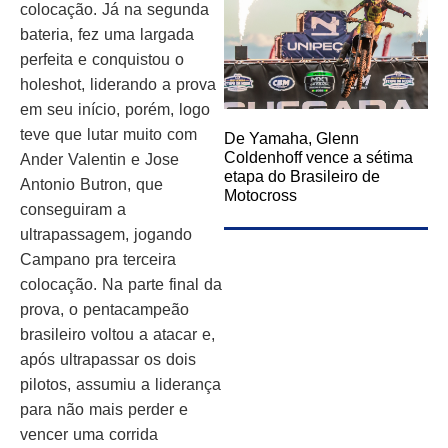
colocação. Já na segunda
bateria, fez uma largada
perfeita e conquistou o
holeshot, liderando a prova
em seu início, porém, logo
teve que lutar muito com
De Yamaha, Glenn
Coldenhoff vence a sétima
Ander Valentin e Jose
etapa do Brasileiro de
Antonio Butron, que
Motocross
conseguiram a
ultrapassagem, jogando
Campano pra terceira
colocação. Na parte final da
prova, o pentacampeão
brasileiro voltou a atacar e,
após ultrapassar os dois
pilotos, assumiu a liderança
para não mais perder e
vencer uma corrida