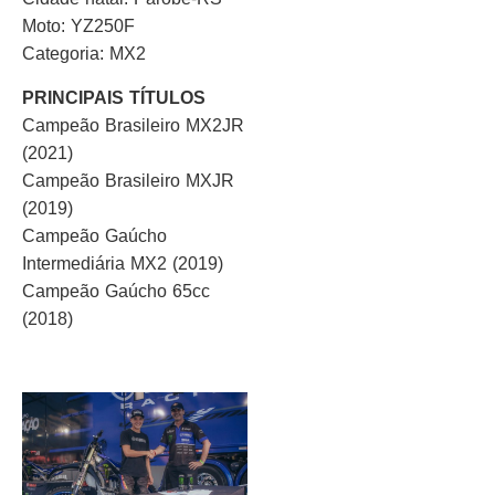
Moto: YZ250F
Categoria: MX2
PRINCIPAIS TÍTULOS
Campeão Brasileiro MX2JR
(2021)
Campeão Brasileiro MXJR
(2019)
Campeão Gaúcho
Intermediária MX2 (2019)
Campeão Gaúcho 65cc
(2018)