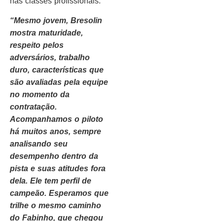
nas classes profissionais.
“Mesmo jovem, Bresolin
mostra maturidade,
respeito pelos
adversários, trabalho
duro, características que
são avaliadas pela equipe
no momento da
contratação.
Acompanhamos o piloto
há muitos anos, sempre
analisando seu
desempenho dentro da
pista e suas atitudes fora
dela. Ele tem perfil de
campeão. Esperamos que
trilhe o mesmo caminho
do Fabinho, que chegou