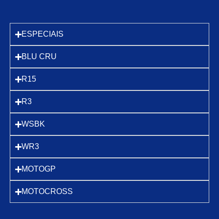
ESPECIAIS
BLU CRU
R15
R3
WSBK
WR3
MOTOGP
MOTOCROSS