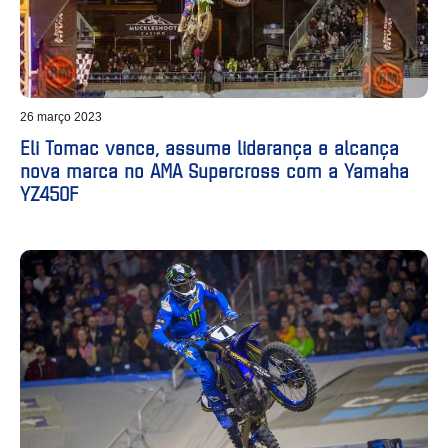
26 março 2023
Eli Tomac vence, assume liderança e alcança
nova marca no AMA Supercross com a Yamaha
YZ450F