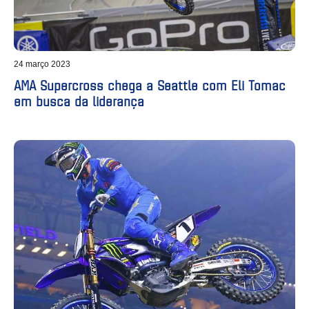
24 março 2023
AMA Supercross chega a Seattle com Eli Tomac
em busca da liderança