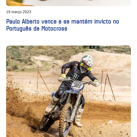
19 março 2023
Paulo Alberto vence e se mantém invicto no
Português de Motocross