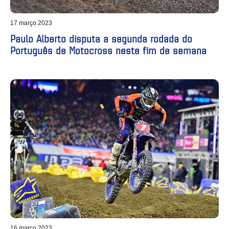
17 março 2023
Paulo Alberto disputa a segunda rodada do
Português de Motocross neste fim de semana
16 março 2023