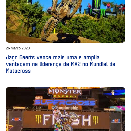
26 março 2023
Jago Geerts vence mais uma e amplia
vantagem na liderança da MX2 no Mundial de
Motocross