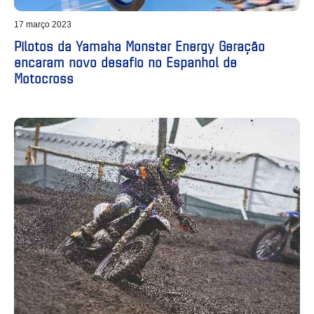
17 março 2023
Pilotos da Yamaha Monster Energy Geração
encaram novo desafio no Espanhol de
Motocross