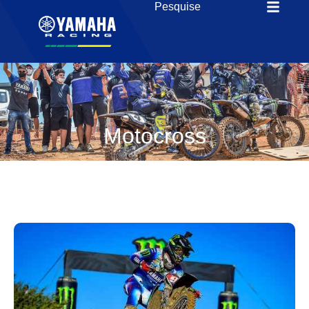
Motocross