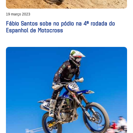
19 março 2023
Fábio Santos sobe no pódio na 4ª rodada do
Espanhol de Motocross