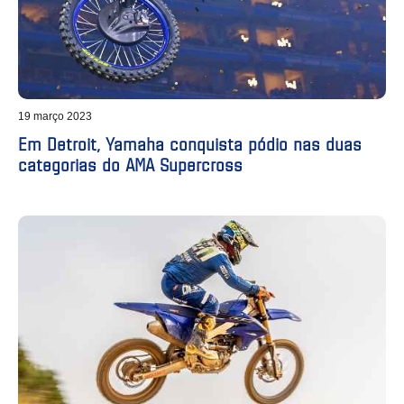
19 março 2023
Em Detroit, Yamaha conquista pódio nas duas
categorias do AMA Supercross