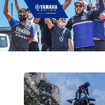
ESPECIAIS