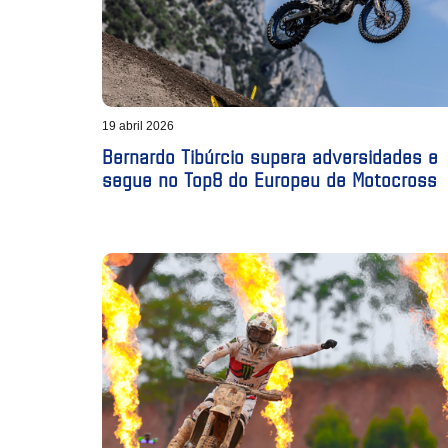
19 abril 2026
Bernardo Tibúrcio supera adversidades e
segue no Top8 do Europeu de Motocross