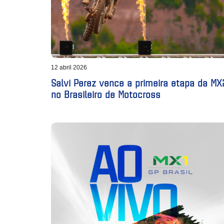
12 abril 2026
Salvi Perez vence a primeira etapa da MX
no Brasileiro de Motocross