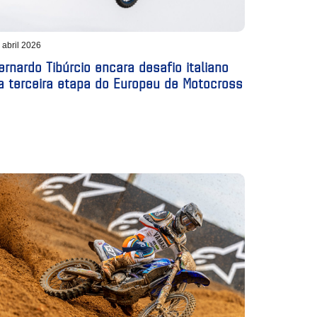
 abril 2026
ernardo Tibúrcio encara desafio italiano
a terceira etapa do Europeu de Motocross