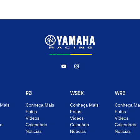
R3
WSBK
WR3
Mais
Conheça Mais
Conheça Mais
Conheça Ma
Fotos
Fotos
Fotos
Vídeos
Vídeos
Vídeos
io
Calendário
Calndário
Calendário
Notícias
Notícias
Notícias