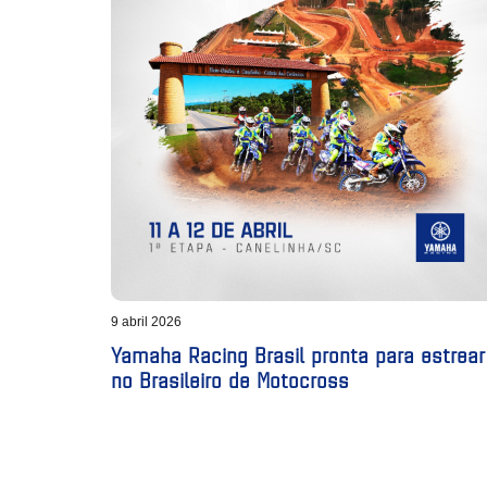
9 abril 2026
Yamaha Racing Brasil pronta para estrear
no Brasileiro de Motocross