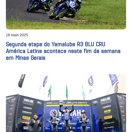
16 maio 2025
Segunda etapa do Yamalube R3 BLU CRU
América Latina acontece neste fim de semana
em Minas Gerais