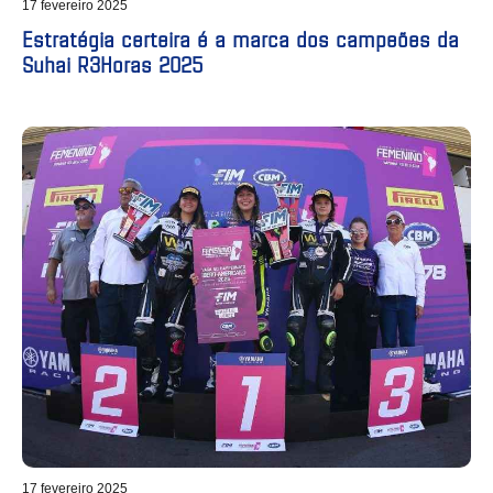
17 fevereiro 2025
Estratégia certeira é a marca dos campeões da
Suhai R3Horas 2025
17 fevereiro 2025