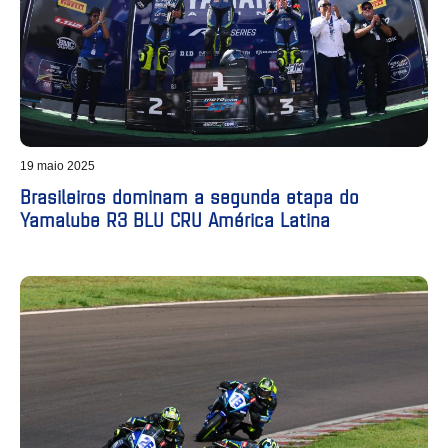
19 maio 2025
Brasileiros dominam a segunda etapa do
Yamalube R3 BLU CRU América Latina