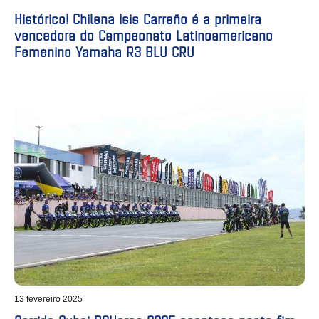
Histórico! Chilena Isis Carreño é a primeira
vencedora do Campeonato Latinoamericano
Femenino Yamaha R3 BLU CRU
13 fevereiro 2025