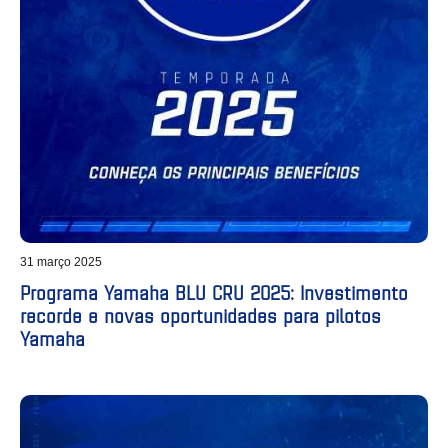
31 março 2025
Programa Yamaha BLU CRU 2025: Investimento
recorde e novas oportunidades para pilotos
Yamaha