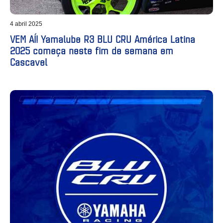
4 abril 2025
VEM AÍ! Yamalube R3 BLU CRU América Latina
2025 começa neste fim de semana em
Cascavel