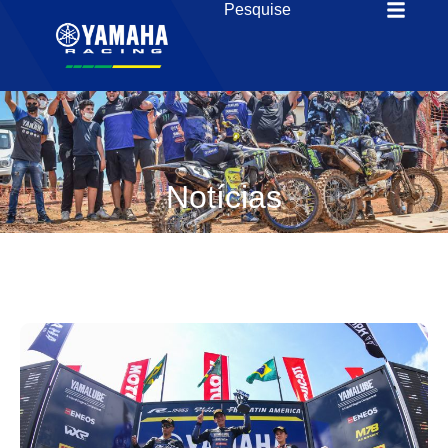
Notícias