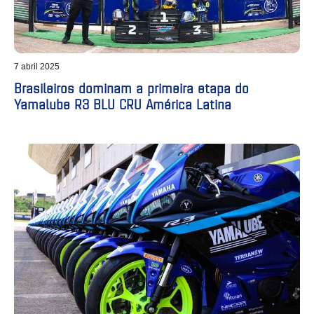
7 abril 2025
Brasileiros dominam a primeira etapa do
Yamalube R3 BLU CRU América Latina