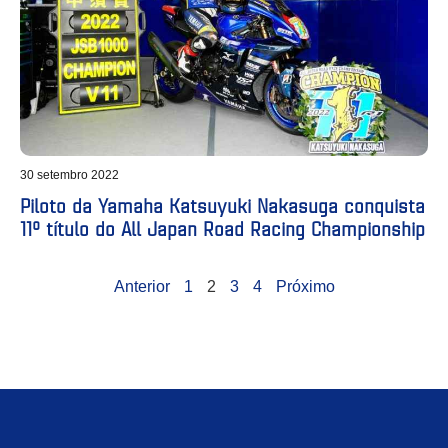
30 setembro 2022
Piloto da Yamaha Katsuyuki Nakasuga conquista
11º título do All Japan Road Racing Championship
Anterior
1
2
3
4
Próximo