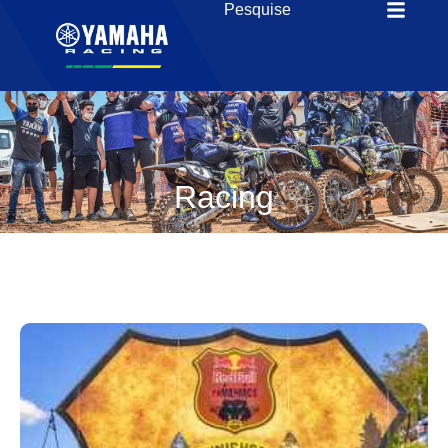
Racing