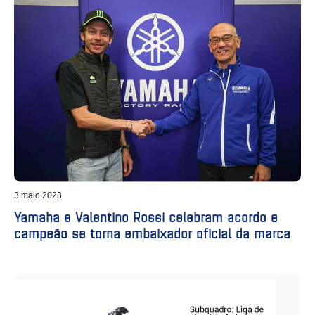
3 maio 2023
Yamaha e Valentino Rossi celebram acordo e
campeão se torna embaixador oficial da marca