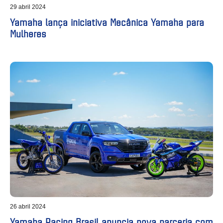
29 abril 2024
Yamaha lança iniciativa Mecânica Yamaha para
Mulheres
26 abril 2024
Yamaha Racing Brasil anuncia nova parceria com