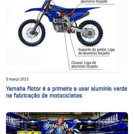
3 março 2023
Yamaha Motor é a primeira a usar alumínio verde
na fabricação de motocicletas