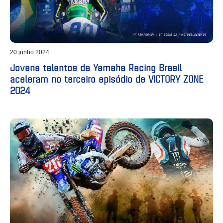
20 junho 2024
Jovens talentos da Yamaha Racing Brasil
aceleram no terceiro episódio de VICTORY ZONE
2024