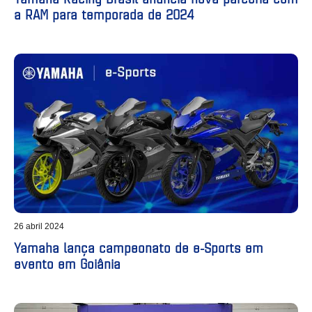
a RAM para temporada de 2024
26 abril 2024
Yamaha lança campeonato de e-Sports em
evento em Goiânia