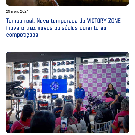
29 maio 2024
Tempo real: Nova temporada de VICTORY ZONE
inova e traz novos episódios durante as
competições