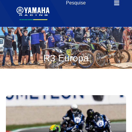
R3 Europa