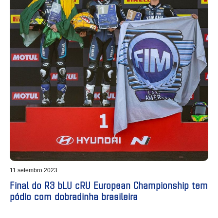
11 setembro 2023
Final do R3 bLU cRU European Championship tem
pódio com dobradinha brasileira