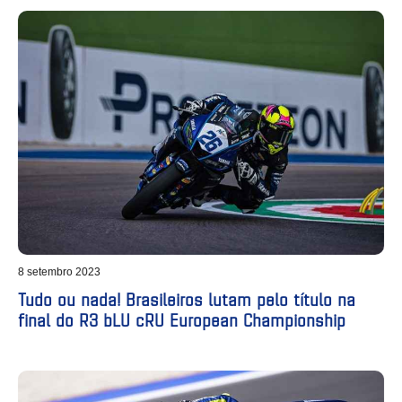
8 setembro 2023
Tudo ou nada! Brasileiros lutam pelo título na
final do R3 bLU cRU European Championship