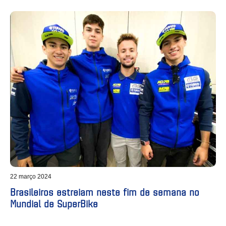
22 março 2024
Brasileiros estreiam neste fim de semana no
Mundial de SuperBike