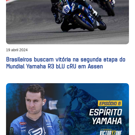
19 abril 2024
Brasileiros buscam vitória na segunda etapa do
Mundial Yamaha R3 bLU cRU em Assen