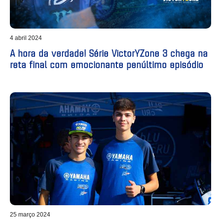
4 abril 2024
A hora da verdade! Série VictorYZone 3 chega na
reta final com emocionante penúltimo episódio
25 março 2024