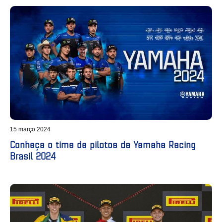
15 março 2024
Conheça o time de pilotos da Yamaha Racing
Brasil 2024