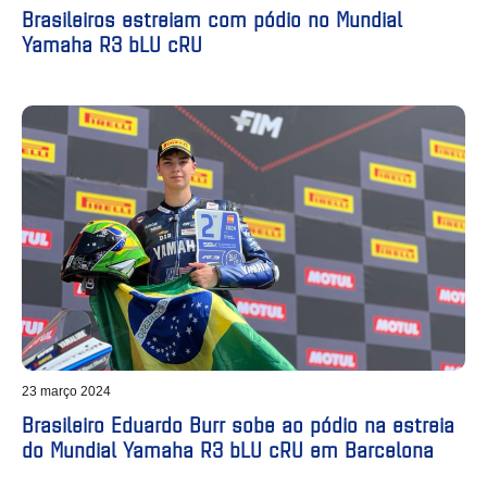
Brasileiros estreiam com pódio no Mundial
Yamaha R3 bLU cRU
23 março 2024
Brasileiro Eduardo Burr sobe ao pódio na estreia
do Mundial Yamaha R3 bLU cRU em Barcelona