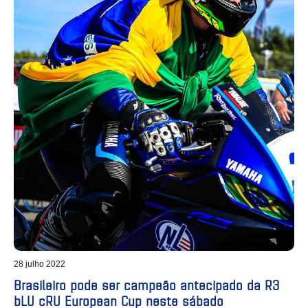
28 julho 2022
Brasileiro pode ser campeão antecipado da R3
bLU cRU European Cup neste sábado