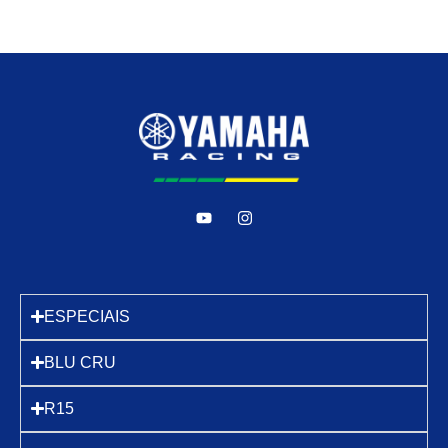
ESPECIAIS
BLU CRU
R15