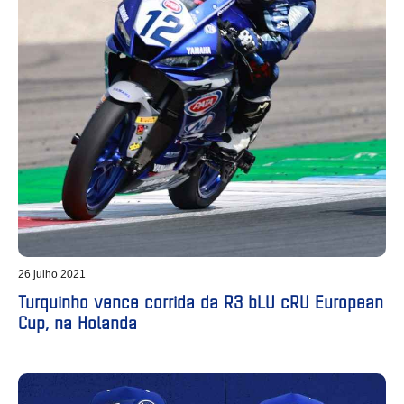
26 julho 2021
Turquinho vence corrida da R3 bLU cRU European
Cup, na Holanda