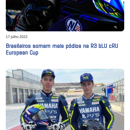
17 julho 2022
Brasileiros somam mais pódios na R3 bLU cRU
European Cup