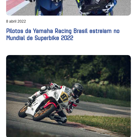
8 abril 2022
Pilotos da Yamaha Racing Brasil estreiam no
Mundial de Superbike 2022