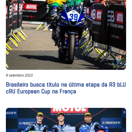
9 setembro 2022
Brasileiro busca título na última etapa da R3 bLU
cRU European Cup na França