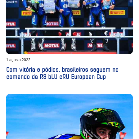
1 agosto 2022
Com vitória e pódios, brasileiros seguem no
comando da R3 bLU cRU European Cup