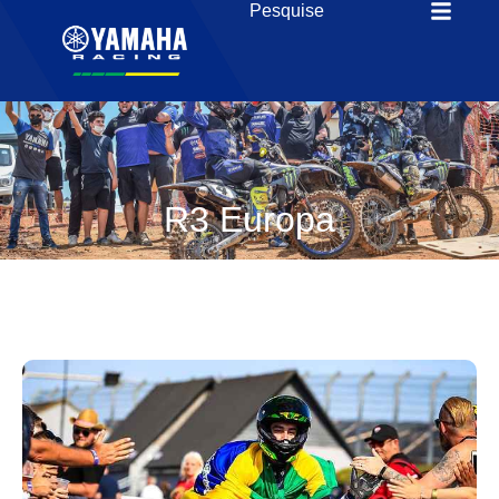
R3 Europa