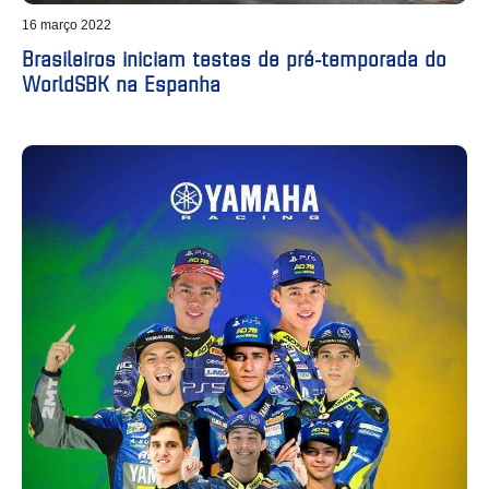
16 março 2022
Brasileiros iniciam testes de pré-temporada do
WorldSBK na Espanha