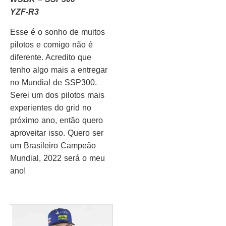
YZF-R3
Esse é o sonho de muitos
pilotos e comigo não é
diferente. Acredito que
tenho algo mais a entregar
no Mundial de SSP300.
Serei um dos pilotos mais
experientes do grid no
próximo ano, então quero
aproveitar isso. Quero ser
um Brasileiro Campeão
Mundial, 2022 será o meu
ano!