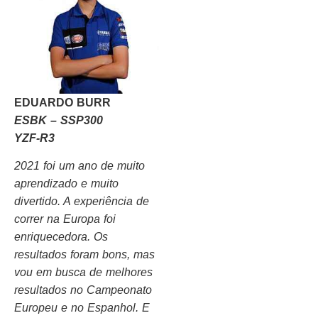
EDUARDO BURR
ESBK – SSP300
YZF-R3
2021 foi um ano de muito
aprendizado e muito
divertido. A experiência de
correr na Europa foi
enriquecedora. Os
resultados foram bons, mas
vou em busca de melhores
resultados no Campeonato
Europeu e no Espanhol. E