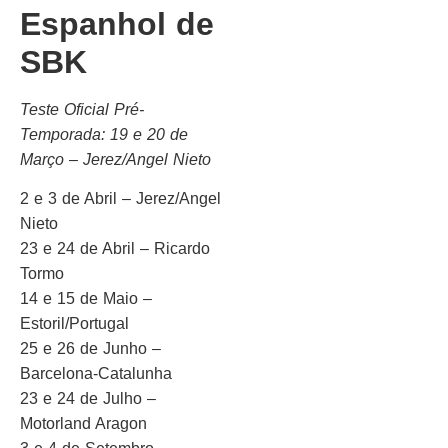
Espanhol de
SBK
Teste Oficial Pré-
Temporada: 19 e 20 de
Março – Jerez/Angel Nieto
2 e 3 de Abril – Jerez/Angel
Nieto
23 e 24 de Abril – Ricardo
Tormo
14 e 15 de Maio –
Estoril/Portugal
25 e 26 de Junho –
Barcelona-Catalunha
23 e 24 de Julho –
Motorland Aragon