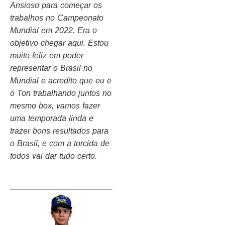
Ansioso para começar os
trabalhos no Campeonato
Mundial em 2022. Era o
objetivo chegar aqui. Estou
muito feliz em poder
representar o Brasil no
Mundial e acredito que eu e
o Ton trabalhando juntos no
mesmo box, vamos fazer
uma temporada linda e
trazer bons resultados para
o Brasil, e com a torcida de
todos vai dar tudo certo.