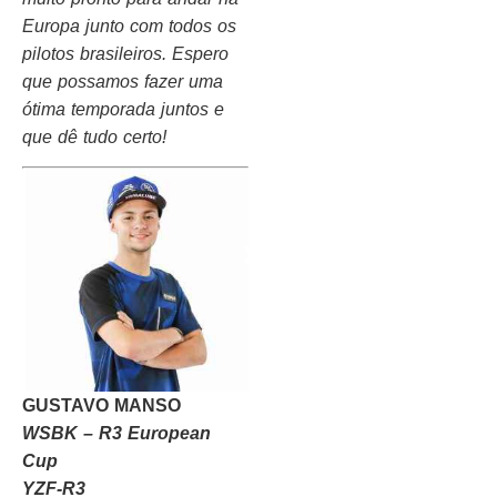
Europa junto com todos os
pilotos brasileiros. Espero
que possamos fazer uma
ótima temporada juntos e
que dê tudo certo!
GUSTAVO MANSO
WSBK – R3 European
Cup
YZF-R3