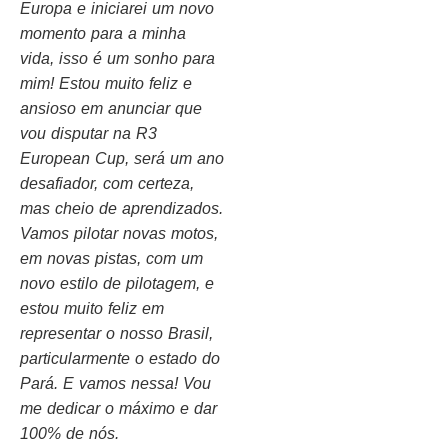
Europa e iniciarei um novo
momento para a minha
vida, isso é um sonho para
mim! Estou muito feliz e
ansioso em anunciar que
vou disputar na R3
European Cup, será um ano
desafiador, com certeza,
mas cheio de aprendizados.
Vamos pilotar novas motos,
em novas pistas, com um
novo estilo de pilotagem, e
estou muito feliz em
representar o nosso Brasil,
particularmente o estado do
Pará. E vamos nessa! Vou
me dedicar o máximo e dar
100% de nós.