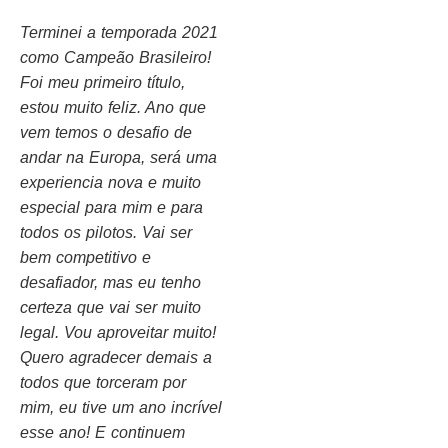
Terminei a temporada 2021
como Campeão Brasileiro!
Foi meu primeiro título,
estou muito feliz. Ano que
vem temos o desafio de
andar na Europa, será uma
experiencia nova e muito
especial para mim e para
todos os pilotos. Vai ser
bem competitivo e
desafiador, mas eu tenho
certeza que vai ser muito
legal. Vou aproveitar muito!
Quero agradecer demais a
todos que torceram por
mim, eu tive um ano incrível
esse ano! E continuem