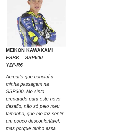
MEIKON KAWAKAMI
ESBK – SSP600
YZF-R6
Acredito que concluí a
minha passagem na
SSP300. Me sinto
preparado para este novo
desafio, não só pelo meu
tamanho, que me faz sentir
um pouco desconfortável,
mas porque tenho essa