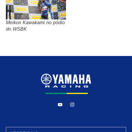
Meikon Kawakami no pódio
do WSBK