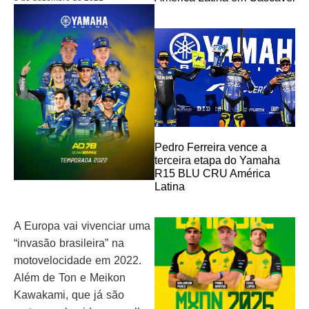
Pedro Ferreira vence a
terceira etapa do Yamaha
R15 BLU CRU América
Latina
A Europa vai vivenciar uma
“invasão brasileira” na
motovelocidade em 2022.
Além de Ton e Meikon
Kawakami, que já são