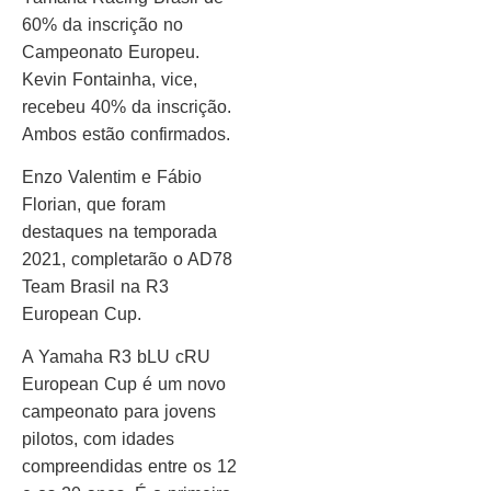
60% da inscrição no
Campeonato Europeu.
Kevin Fontainha, vice,
recebeu 40% da inscrição.
Ambos estão confirmados.
Enzo Valentim e Fábio
Florian, que foram
destaques na temporada
2021, completarão o AD78
Team Brasil na R3
European Cup.
A Yamaha R3 bLU cRU
European Cup é um novo
campeonato para jovens
pilotos, com idades
compreendidas entre os 12