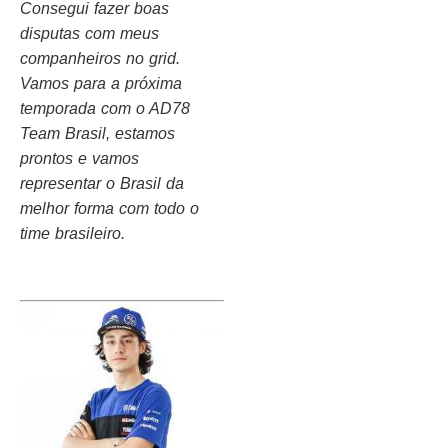
Consegui fazer boas
disputas com meus
companheiros no grid.
Vamos para a próxima
temporada com o AD78
Team Brasil, estamos
prontos e vamos
representar o Brasil da
melhor forma com todo o
time brasileiro.