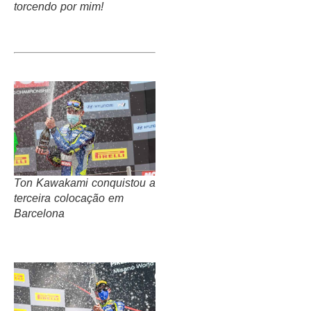
torcendo por mim!
Ton Kawakami conquistou a
terceira colocação em
Barcelona