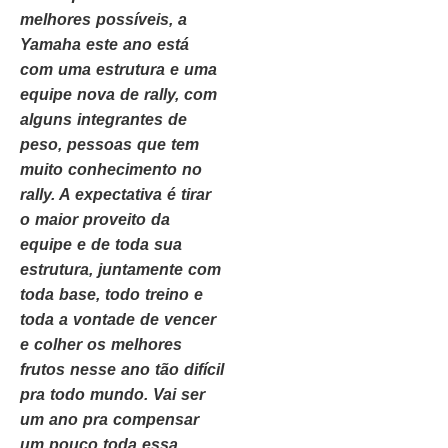
melhores possíveis, a
Yamaha este ano está
com uma estrutura e uma
equipe nova de rally, com
alguns integrantes de
peso, pessoas que tem
muito conhecimento no
rally. A expectativa é tirar
o maior proveito da
equipe e de toda sua
estrutura, juntamente com
toda base, todo treino e
toda a vontade de vencer
e colher os melhores
frutos nesse ano tão difícil
pra todo mundo. Vai ser
um ano pra compensar
um pouco toda essa