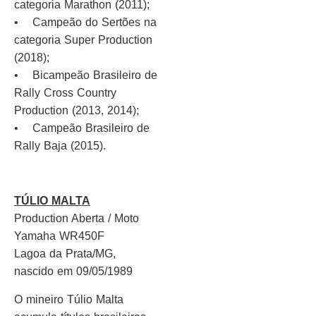
categoria Marathon (2011);
• Campeão do Sertões na
categoria Super Production
(2018);
• Bicampeão Brasileiro de
Rally Cross Country
Production (2013, 2014);
• Campeão Brasileiro de
Rally Baja (2015).
TÚLIO MALTA
Production Aberta / Moto
Yamaha WR450F
Lagoa da Prata/MG,
nascido em 09/05/1989
O mineiro Túlio Malta