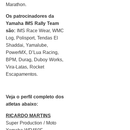
Marathon.
Os patrocinadores da
Yamaha IMS Rally Team
são:
IMS Race Wear, WMC
Log, Polisport, Tendas El
Shaddai, Yamalube,
PowerMX, D’Lua Racing,
BPM, Durag, Duboy Works,
Vira-Latas, Rocket
Escapamentos.
Veja o perfil completo dos
atletas abaixo:
RICARDO MARTINS
Super Production / Moto