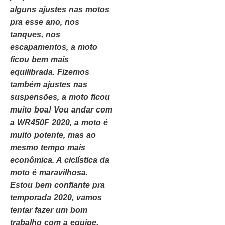
alguns ajustes nas motos
pra esse ano, nos
tanques, nos
escapamentos, a moto
ficou bem mais
equilibrada. Fizemos
também ajustes nas
suspensões, a moto ficou
muito boa! Vou andar com
a WR450F 2020, a moto é
muito potente, mas ao
mesmo tempo mais
econômica. A ciclística da
moto é maravilhosa.
Estou bem confiante pra
temporada 2020, vamos
tentar fazer um bom
trabalho com a equipe,