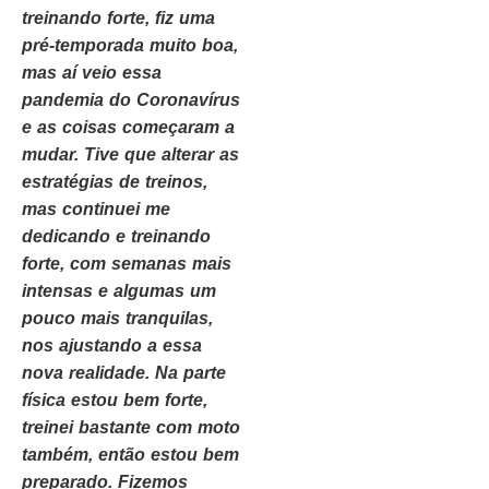
treinando forte, fiz uma
pré-temporada muito boa,
mas aí veio essa
pandemia do Coronavírus
e as coisas começaram a
mudar. Tive que alterar as
estratégias de treinos,
mas continuei me
dedicando e treinando
forte, com semanas mais
intensas e algumas um
pouco mais tranquilas,
nos ajustando a essa
nova realidade. Na parte
física estou bem forte,
treinei bastante com moto
também, então estou bem
preparado. Fizemos