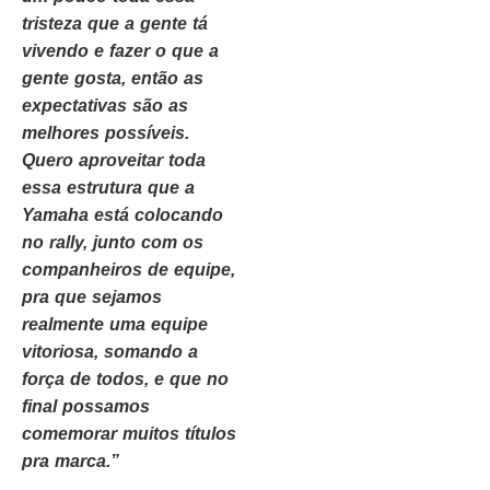
tristeza que a gente tá
vivendo e fazer o que a
gente gosta, então as
expectativas são as
melhores possíveis.
Quero aproveitar toda
essa estrutura que a
Yamaha está colocando
no rally, junto com os
companheiros de equipe,
pra que sejamos
realmente uma equipe
vitoriosa, somando a
força de todos, e que no
final possamos
comemorar muitos títulos
pra marca.”