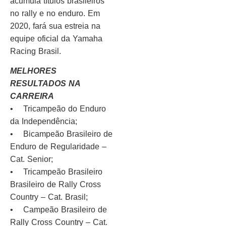
acumula títulos brasileiros
no rally e no enduro. Em
2020, fará sua estreia na
equipe oficial da Yamaha
Racing Brasil.
MELHORES
RESULTADOS NA
CARREIRA
• Tricampeão do Enduro
da Independência;
• Bicampeão Brasileiro de
Enduro de Regularidade –
Cat. Senior;
• Tricampeão Brasileiro
Brasileiro de Rally Cross
Country – Cat. Brasil;
• Campeão Brasileiro de
Rally Cross Country – Cat.