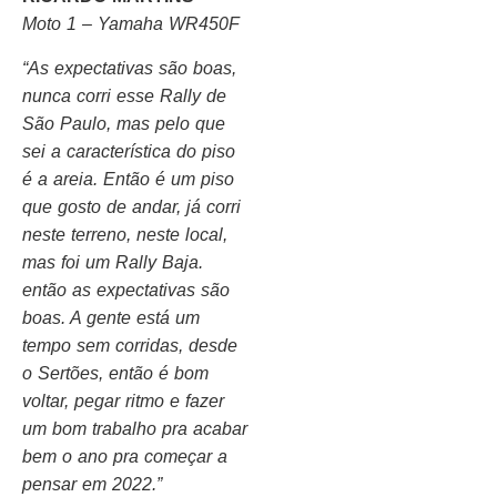
Moto 1 – Yamaha WR450F
“As expectativas são boas,
nunca corri esse Rally de
São Paulo, mas pelo que
sei a característica do piso
é a areia. Então é um piso
que gosto de andar, já corri
neste terreno, neste local,
mas foi um Rally Baja.
então as expectativas são
boas. A gente está um
tempo sem corridas, desde
o Sertões, então é bom
voltar, pegar ritmo e fazer
um bom trabalho pra acabar
bem o ano pra começar a
pensar em 2022.”