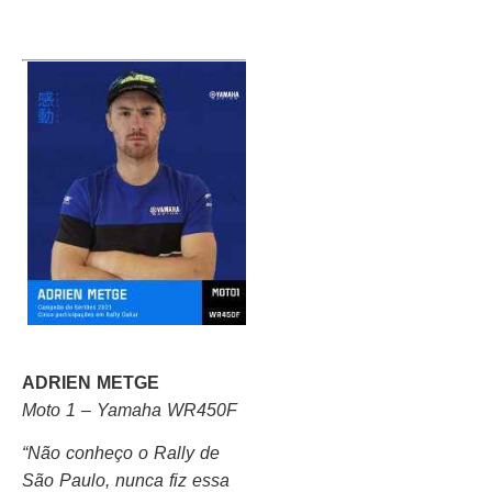
ADRIEN METGE
Moto 1 – Yamaha WR450F
“Não conheço o Rally de
São Paulo, nunca fiz essa