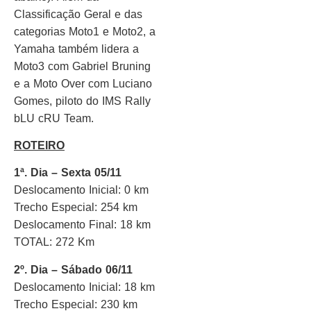
Classificação Geral e das
categorias Moto1 e Moto2, a
Yamaha também lidera a
Moto3 com Gabriel Bruning
e a Moto Over com Luciano
Gomes, piloto do IMS Rally
bLU cRU Team.
ROTEIRO
1ª. Dia – Sexta 05/11
Deslocamento Inicial: 0 km
Trecho Especial: 254 km
Deslocamento Final: 18 km
TOTAL: 272 Km
2º. Dia – Sábado 06/11
Deslocamento Inicial: 18 km
Trecho Especial: 230 km