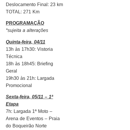
Deslocamento Final: 23 km
TOTAL: 271 Km
PROGRAMAÇÃO
*sujeita a alterações
Quinta-feira, 04/11
13h às 17h30: Vistoria
Técnica
18h às 18h45: Briefing
Geral
19h30 às 21h: Largada
Promocional
Sexta-feira, 05/11 – 1ª
Etapa
7h: Largada 1ª Moto –
Arena de Eventos – Praia
do Boqueirão Norte