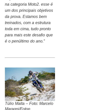
na categoria Moto2. esse é
um dos principais objetivos
da prova. Estamos bem
treinados, com a estrutura
toda em cima, tudo pronto
para mais este desafio que
é o penúltimo do ano.”
Túlio Malta – Foto: Marcelo
Maragni/Fotop