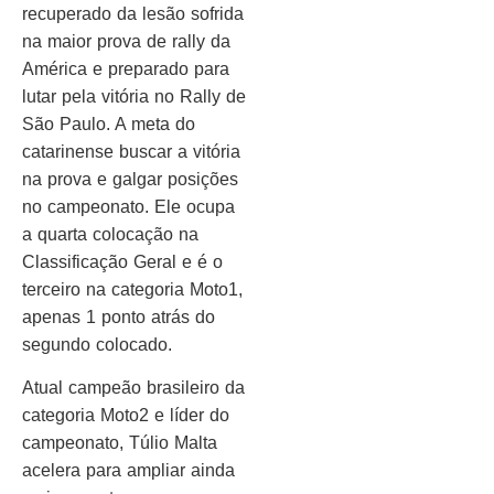
recuperado da lesão sofrida
na maior prova de rally da
América e preparado para
lutar pela vitória no Rally de
São Paulo. A meta do
catarinense buscar a vitória
na prova e galgar posições
no campeonato. Ele ocupa
a quarta colocação na
Classificação Geral e é o
terceiro na categoria Moto1,
apenas 1 ponto atrás do
segundo colocado.
Atual campeão brasileiro da
categoria Moto2 e líder do
campeonato, Túlio Malta
acelera para ampliar ainda