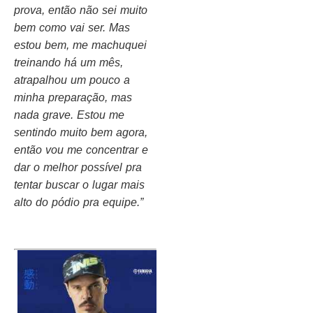
prova, então não sei muito
bem como vai ser. Mas
estou bem, me machuquei
treinando há um mês,
atrapalhou um pouco a
minha preparação, mas
nada grave. Estou me
sentindo muito bem agora,
então vou me concentrar e
dar o melhor possível pra
tentar buscar o lugar mais
alto do pódio pra equipe.”