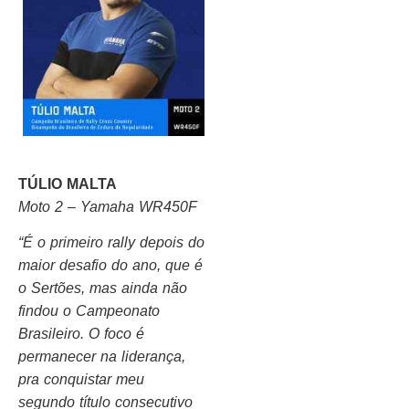
TÚLIO MALTA
Moto 2 – Yamaha WR450F
“É o primeiro rally depois do
maior desafio do ano, que é
o Sertões, mas ainda não
findou o Campeonato
Brasileiro. O foco é
permanecer na liderança,
pra conquistar meu
segundo título consecutivo