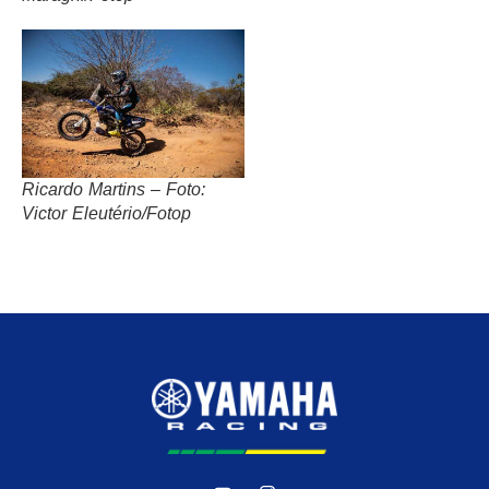
Ricardo Martins – Foto:
Victor Eleutério/Fotop