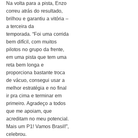
Na volta para a pista, Enzo
correu atrás do resultado,
brilhou e garantiu a vitória –
a terceira da
temporada. “Foi uma corrida
bem difícil, com muitos
pilotos no grupo da frente,
em uma pista que tem uma
reta bem longa e
proporciona bastante troca
de vácuo, consegui usar a
melhor estratégia e no final
ir pra cima e terminar em
primeiro. Agradeço a todos
que me apoiam, que
acreditam no meu potencial.
Mais um P1! Vamos Brasil!”,
celebrou.