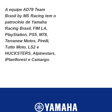
A equipe AD78 Team
Brasil by MS Racing tem o
patrocínio de Yamaha
Racing Brasil, FIM LA,
PlayStation, PS5, M78,
Terranew Motos, Pirelli,
Tutto Moto, LS2 e
HUCKSTERS, Alpinestars,
iPlantforest e Camargo.