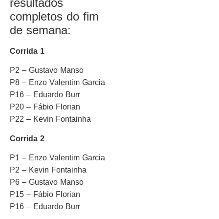
resultados
completos do fim
de semana:
Corrida 1
P2 – Gustavo Manso
P8 – Enzo Valentim Garcia
P16 – Eduardo Burr
P20 – Fábio Florian
P22 – Kevin Fontainha
Corrida 2
P1 – Enzo Valentim Garcia
P2 – Kevin Fontainha
P6 – Gustavo Manso
P15 – Fábio Florian
P16 – Eduardo Burr