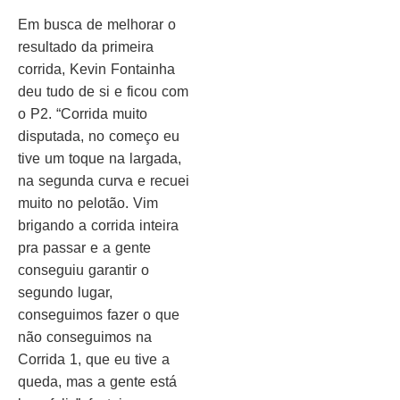
Em busca de melhorar o
resultado da primeira
corrida, Kevin Fontainha
deu tudo de si e ficou com
o P2. “Corrida muito
disputada, no começo eu
tive um toque na largada,
na segunda curva e recuei
muito no pelotão. Vim
brigando a corrida inteira
pra passar e a gente
conseguiu garantir o
segundo lugar,
conseguimos fazer o que
não conseguimos na
Corrida 1, que eu tive a
queda, mas a gente está