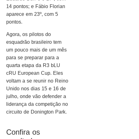
14 pontos; e Fábio Florian
aparece em 23º, com 5
pontos.
Agora, os pilotos do
esquadrão brasileiro tem
um pouco mais de um mês
para se preparar para a
quarta etapa da R3 bLU
cRU European Cup. Eles
voltam a se reunir no Reino
Unido nos dias 15 e 16 de
julho, onde vão defender a
liderança da competição no
circuito de Donington Park.
Confira os