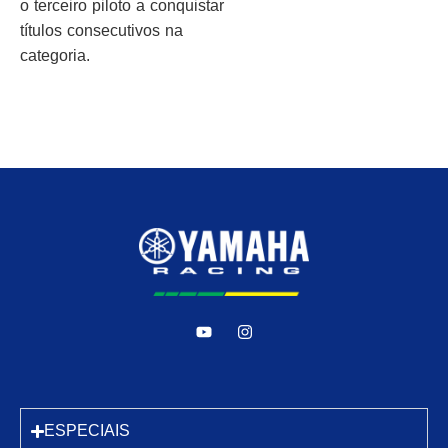
o terceiro piloto a conquistar
títulos consecutivos na
categoria.
ESPECIAIS