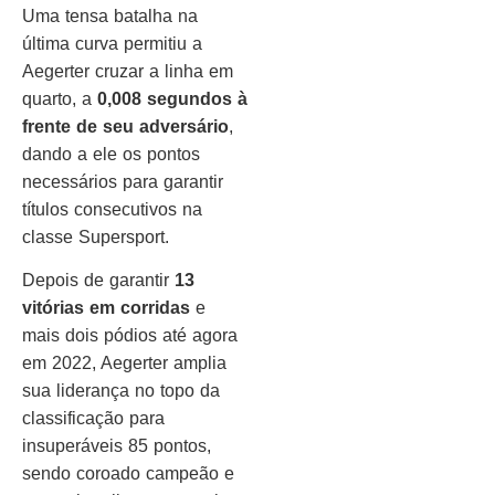
Uma tensa batalha na
última curva permitiu a
Aegerter cruzar a linha em
quarto, a
0,008 segundos à
frente de seu adversário
,
dando a ele os pontos
necessários para garantir
títulos consecutivos na
classe Supersport.
Depois de garantir
13
vitórias em corridas
e
mais dois pódios até agora
em 2022, Aegerter amplia
sua liderança no topo da
classificação para
insuperáveis ​​85 pontos,
sendo coroado campeão e