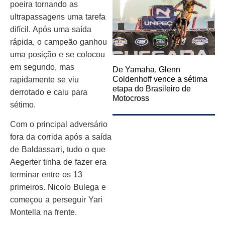
poeira tornando as
ultrapassagens uma tarefa
difícil. Após uma saída
rápida, o campeão ganhou
uma posição e se colocou
em segundo, mas
De Yamaha, Glenn
Coldenhoff vence a sétima
rapidamente se viu
etapa do Brasileiro de
derrotado e caiu para
Motocross
sétimo.
Com o principal adversário
fora da corrida após a saída
de Baldassarri, tudo o que
Aegerter tinha de fazer era
terminar entre os 13
primeiros. Nicolo Bulega e
começou a perseguir Yari
Montella na frente.