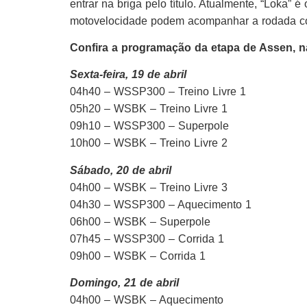
entrar na briga pelo título. Atualmente, “Loka” 
motovelocidade podem acompanhar a rodada c
Confira a programação da etapa de Assen, 
Sexta-feira, 19 de abril
04h40 – WSSP300 – Treino Livre 1
05h20 – WSBK – Treino Livre 1
09h10 – WSSP300 – Superpole
10h00 – WSBK – Treino Livre 2
Sábado, 20 de abril
04h00 – WSBK – Treino Livre 3
04h30 – WSSP300 – Aquecimento 1
06h00 – WSBK – Superpole
07h45 – WSSP300 – Corrida 1
09h00 – WSBK – Corrida 1
Domingo, 21 de abril
04h00 – WSBK – Aquecimento