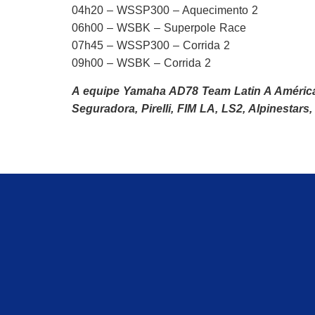
04h20 – WSSP300 – Aquecimento 2
06h00 – WSBK – Superpole Race
07h45 – WSSP300 – Corrida 2
09h00 – WSBK – Corrida 2
A equipe Yamaha AD78 Team Latin A América
Seguradora, Pirelli, FIM LA, LS2, Alpinestars, 