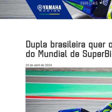
ESPECIAIS
Dupla brasileira quer
do Mundial de SuperB
19 de abril de 2024