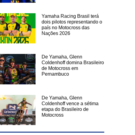
Yamaha Racing Brasil terá
dois pilotos representando o
país no Motocross das
Nações 2026
De Yamaha, Glenn
Coldenhoff domina Brasileiro
de Motocross em
Pernambuco
De Yamaha, Glenn
Coldenhoff vence a sétima
etapa do Brasileiro de
Motocross