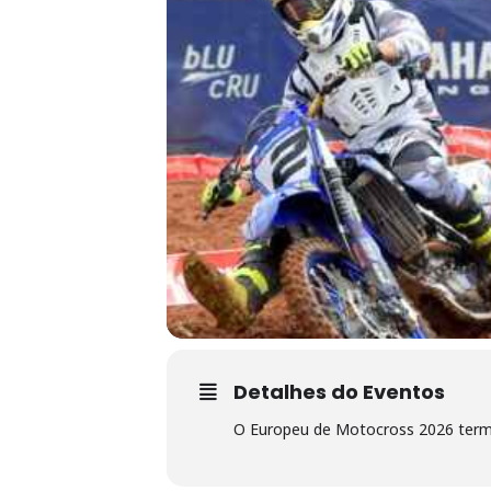
Detalhes do Eventos
O Europeu de Motocross 2026 termi