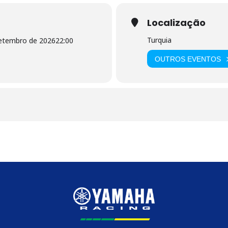
Localização
Turquia
setembro de 2026
22:00
OUTROS EVENTOS