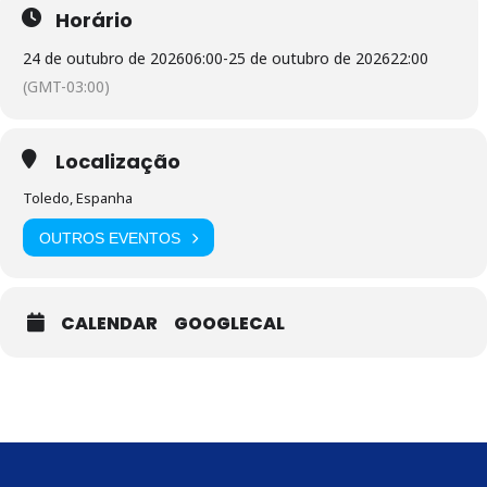
Horário
24 de outubro de 2026
06:00
-
25 de outubro de 2026
22:00
(GMT-03:00)
Localização
Toledo, Espanha
OUTROS EVENTOS
CALENDAR
GOOGLECAL