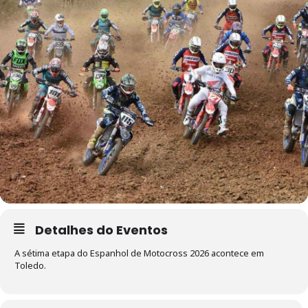
Detalhes do Eventos
A sétima etapa do Espanhol de Motocross 2026 acontece em
Toledo.