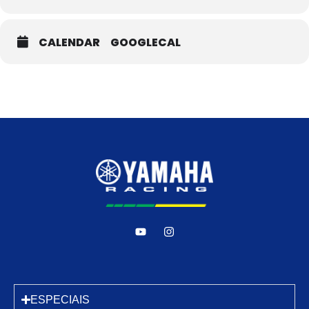
CALENDAR
GOOGLECAL
ESPECIAIS