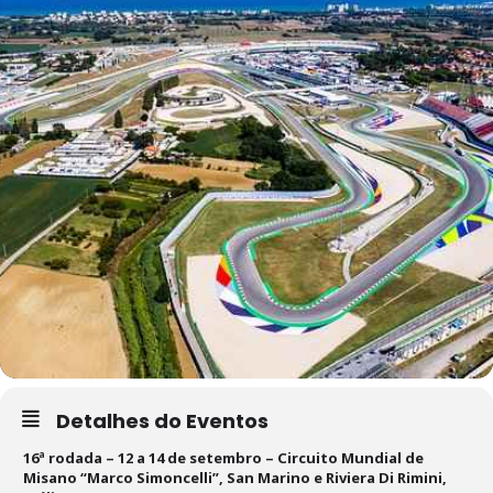
Detalhes do Eventos
16ª rodada – 12 a 14 de setembro – Circuito Mundial de
Misano “Marco Simoncelli”, San Marino e Riviera Di Rimini,