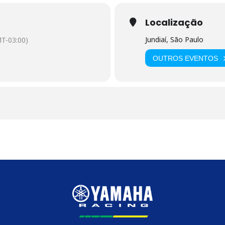
Localização
Jundiaí, São Paulo
T-03:00)
OUTROS EVENTOS