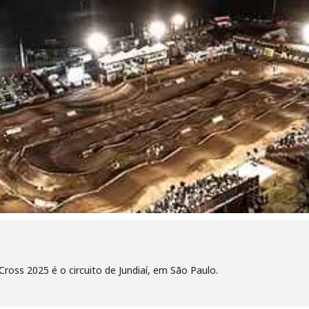
Cross 2025 é o circuito de Jundiaí, em São Paulo.