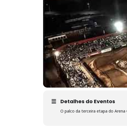
Detalhes do Eventos
O palco da terceira etapa do Arena 