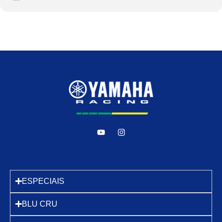
ESPECIAIS
BLU CRU