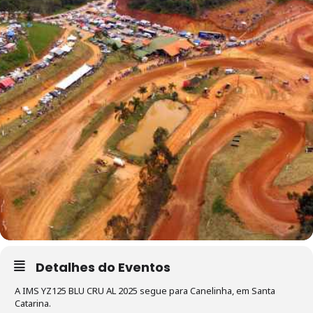
Detalhes do Eventos
A IMS YZ125 BLU CRU AL 2025 segue para Canelinha, em Santa
Catarina.