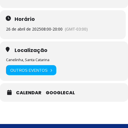
Horário
26 de abril de 2025
08:00
-
20:00
(GMT-03:00)
Localização
Canelinha, Santa Catarina
OUTROS EVENTOS
CALENDAR
GOOGLECAL