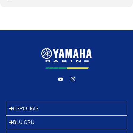
ESPECIAIS
BLU CRU