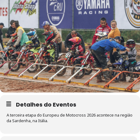
Detalhes do Eventos
A terceira etapa do Europeu de Motocross 2026 acontece na região
da Sardenha, na Itália.