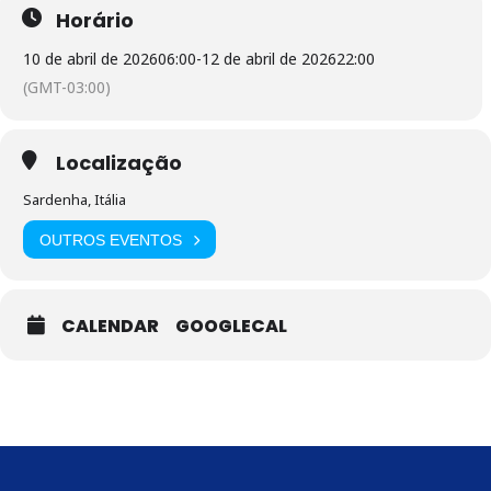
Horário
10 de abril de 2026
06:00
-
12 de abril de 2026
22:00
(GMT-03:00)
Localização
Sardenha, Itália
OUTROS EVENTOS
CALENDAR
GOOGLECAL