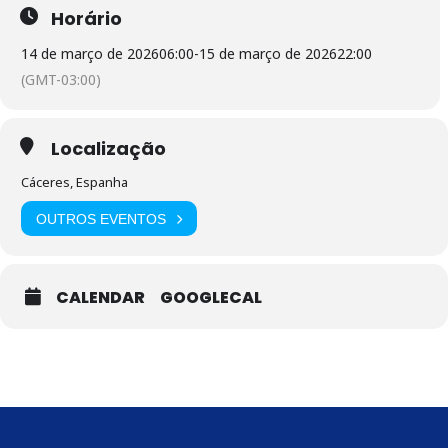
Horário
14 de março de 2026
06:00
-
15 de março de 2026
22:00
(GMT-03:00)
Localização
Cáceres, Espanha
OUTROS EVENTOS
CALENDAR
GOOGLECAL