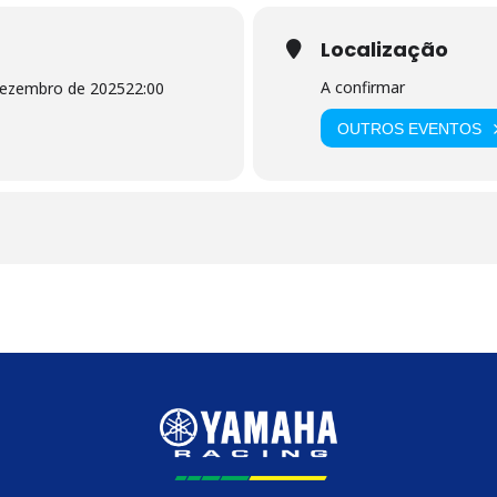
Localização
A confirmar
dezembro de 2025
22:00
OUTROS EVENTOS