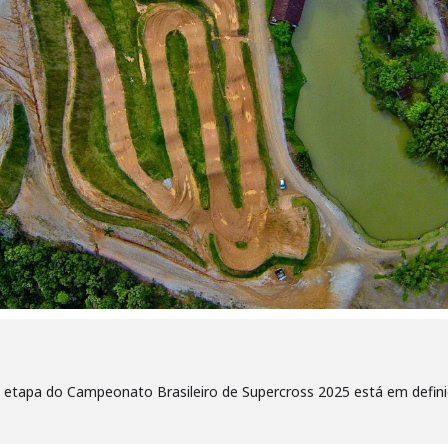
al etapa do Campeonato Brasileiro de Supercross 2025 está em defini