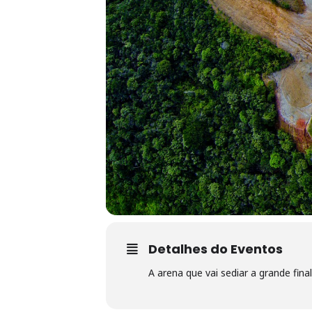
Detalhes do Eventos
A arena que vai sediar a grande fin