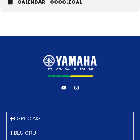
CALENDAR
GOOGLECAL
ESPECIAIS
BLU CRU