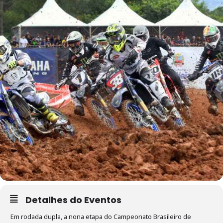
Detalhes do Eventos
Em rodada dupla, a nona etapa do Campeonato Brasileiro de