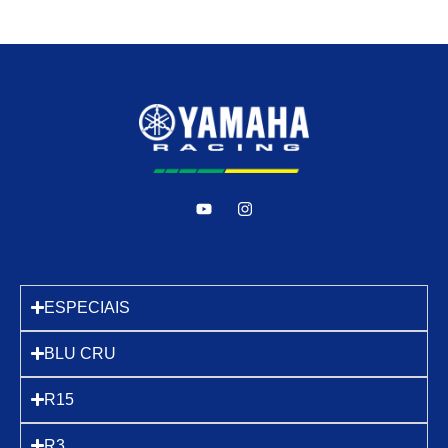
ESPECIAIS
BLU CRU
R15
R3