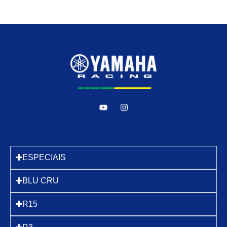
ESPECIAIS
BLU CRU
R15