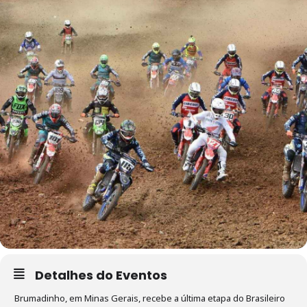
Detalhes do Eventos
Brumadinho, em Minas Gerais, recebe a última etapa do Brasileiro