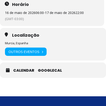
Horário
16 de maio de 2026
06:00
-
17 de maio de 2026
22:00
(GMT-03:00)
Localização
Murcia, Espanha
OUTROS EVENTOS
CALENDAR
GOOGLECAL