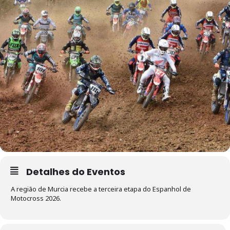
Detalhes do Eventos
A região de Murcia recebe a terceira etapa do Espanhol de
Motocross 2026.