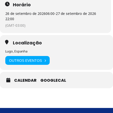
Horário
26 de setembro de 2026
06:00
-
27 de setembro de 2026
22:00
(GMT-03:00)
Localização
Lugo, Espanha
OUTROS EVENTOS
CALENDAR
GOOGLECAL