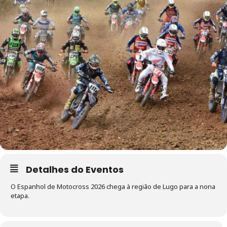
Detalhes do Eventos
O Espanhol de Motocross 2026 chega à região de Lugo para a nona
etapa.