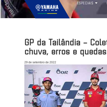
ESPECIAIS
GP da Tailândia – Cole
chuva, erros e queda
29 de setembro de 2022