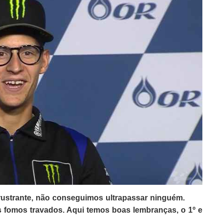
rustrante, não conseguimos ultrapassar ninguém.
 fomos travados. Aqui temos boas lembranças, o 1º e