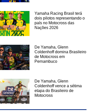
Yamaha Racing Brasil terá
dois pilotos representando o
país no Motocross das
Nações 2026
De Yamaha, Glenn
Coldenhoff domina Brasileiro
de Motocross em
Pernambuco
De Yamaha, Glenn
Coldenhoff vence a sétima
etapa do Brasileiro de
Motocross