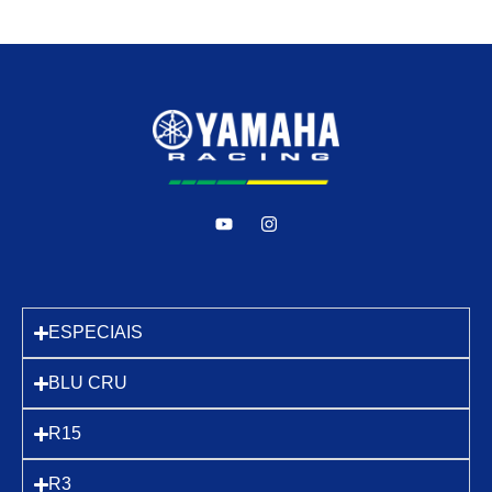
ESPECIAIS
BLU CRU
R15
R3