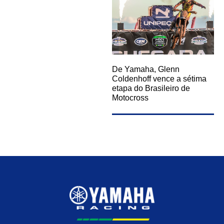
De Yamaha, Glenn
Coldenhoff vence a sétima
etapa do Brasileiro de
Motocross